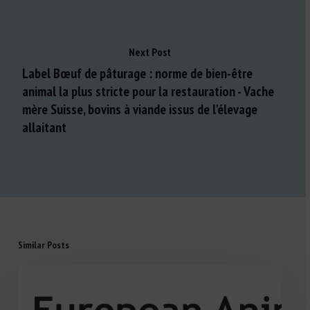
Next Post
Label Bœuf de pâturage : norme de bien-être
animal la plus stricte pour la restauration - Vache
mère Suisse, bovins à viande issus de l'élevage
allaitant
Similar Posts