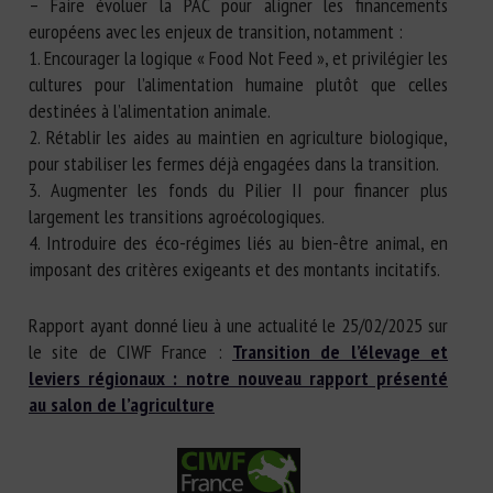
– Faire évoluer la PAC pour aligner les financements
européens avec les enjeux de transition, notamment :
1. Encourager la logique « Food Not Feed », et privilégier les
cultures pour l’alimentation humaine plutôt que celles
destinées à l’alimentation animale.
2. Rétablir les aides au maintien en agriculture biologique,
pour stabiliser les fermes déjà engagées dans la transition.
3. Augmenter les fonds du Pilier II pour financer plus
largement les transitions agroécologiques.
4. Introduire des éco-régimes liés au bien-être animal, en
imposant des critères exigeants et des montants incitatifs.
Rapport ayant donné lieu à une actualité le 25/02/2025 sur
le site de CIWF France :
Transition de l’élevage et
leviers régionaux : notre nouveau rapport présenté
au salon de l’agriculture