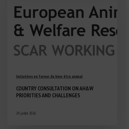
Initiatives en faveur du bien-être animal
COUNTRY CONSULTATION ON AH&W
PRIORITIES AND CHALLENGES
24 juillet 2026