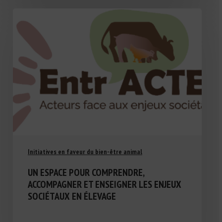
Initiatives en faveur du bien-être animal
UN ESPACE POUR COMPRENDRE,
ACCOMPAGNER ET ENSEIGNER LES ENJEUX
SOCIÉTAUX EN ÉLEVAGE