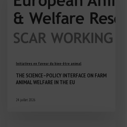
Initiatives en faveur du bien-être animal
THE SCIENCE–POLICY INTERFACE ON FARM
ANIMAL WELFARE IN THE EU
24 juillet 2026