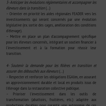
3- Anticiper les évolutions réglementaires et accompagner les
éleveurs dans la transition
(…)
– Orienter en priorité les aides régionales FEADER vers les
investissements qui seront concernés par une évolution
législative (ex. sortie des cages, amélioration des conditions
d’élevage).
– Mettre en place un plan d’accompagnement spécifique
pour les éleveurs concernés, intégrant un soutien financier à
l’investissement et à la formation pour réussir leur
transition.
4- Soutenir la demande pour les filières en transition et
assurer des débouchés aux éleveurs
(…)
– Respecter et renforcer les obligations EGAlim, en assurant
un approvisionnement durable et local en produits issus de
l’élevage dans la restauration collective publique.
– Prioriser l’investissement dans les outils de
transformation (abattoirs, fruitières, etc.) adaptée aux
productions durables pour garantir une autonomie de ces