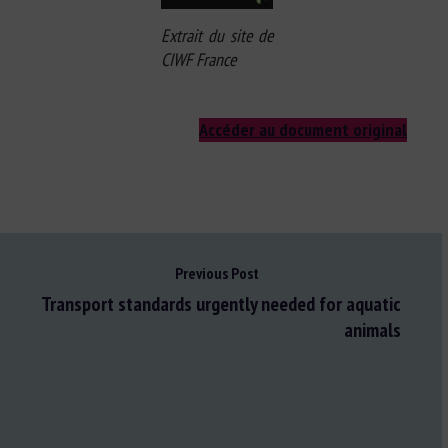
Extrait du site de
CIWF France
Accéder au document original
Previous Post
Transport standards urgently needed for aquatic
animals