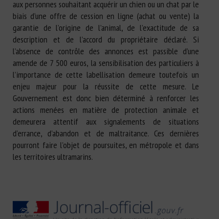
aux personnes souhaitant acquérir un chien ou un chat par le
biais d’une offre de cession en ligne (achat ou vente) la
garantie de l’origine de l’animal, de l’exactitude de sa
description et de l’accord du propriétaire déclaré. Si
l’absence de contrôle des annonces est passible d’une
amende de 7 500 euros, la sensibilisation des particuliers à
l’importance de cette labellisation demeure toutefois un
enjeu majeur pour la réussite de cette mesure. Le
Gouvernement est donc bien déterminé à renforcer les
actions menées en matière de protection animale et
demeurera attentif aux signalements de situations
d’errance, d’abandon et de maltraitance. Ces dernières
pourront faire l’objet de poursuites, en métropole et dans
les territoires ultramarins.