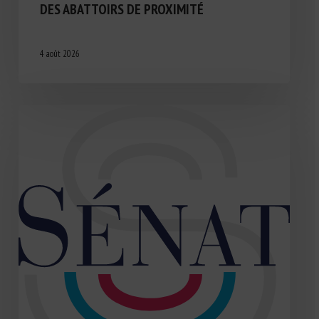
DES ABATTOIRS DE PROXIMITÉ
4 août 2026