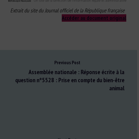
Extrait du site du Journal officiel de la République française
Accéder au document original
Previous Post
Assemblée nationale : Réponse écrite à la
question n°5528 : Prise en compte du bien-être
animal