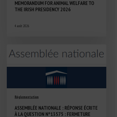
MEMORANDUM FOR ANIMAL WELFARE TO
THE IRISH PRESIDENCY 2026
4 août 2026
Réglementation
ASSEMBLÉE NATIONALE : RÉPONSE ÉCRITE
À LA QUESTION N°13575 : FERMETURE