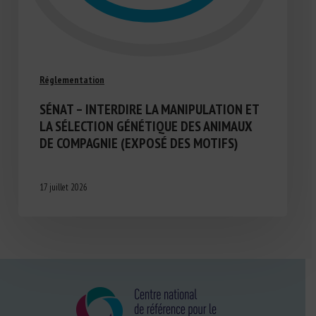
Réglementation
SÉNAT – INTERDIRE LA MANIPULATION ET
LA SÉLECTION GÉNÉTIQUE DES ANIMAUX
DE COMPAGNIE (EXPOSÉ DES MOTIFS)
17 juillet 2026