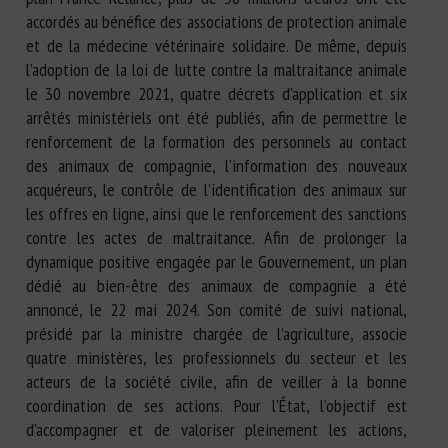
accordés au bénéfice des associations de protection animale
et de la médecine vétérinaire solidaire. De même, depuis
l’adoption de la loi de lutte contre la maltraitance animale
le 30 novembre 2021, quatre décrets d’application et six
arrêtés ministériels ont été publiés, afin de permettre le
renforcement de la formation des personnels au contact
des animaux de compagnie, l’information des nouveaux
acquéreurs, le contrôle de l’identification des animaux sur
les offres en ligne, ainsi que le renforcement des sanctions
contre les actes de maltraitance. Afin de prolonger la
dynamique positive engagée par le Gouvernement, un plan
dédié au bien-être des animaux de compagnie a été
annoncé, le 22 mai 2024. Son comité de suivi national,
présidé par la ministre chargée de l’agriculture, associe
quatre ministères, les professionnels du secteur et les
acteurs de la société civile, afin de veiller à la bonne
coordination de ses actions. Pour l’État, l’objectif est
d’accompagner et de valoriser pleinement les actions,