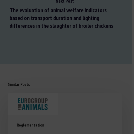
Next Post
The evaluation of animal welfare indicators
based on transport duration and lighting
differences in the slaughter of broiler chickens
Similar Posts
Réglementation