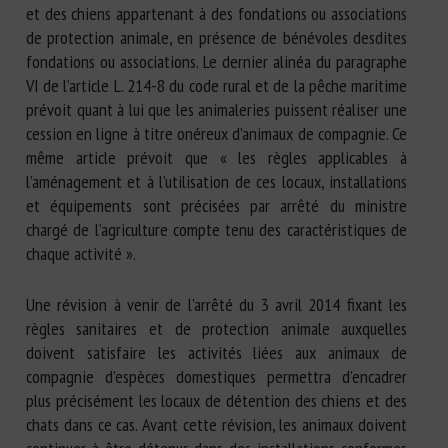
et des chiens appartenant à des fondations ou associations
de protection animale, en présence de bénévoles desdites
fondations ou associations. Le dernier alinéa du paragraphe
VI de l’article L. 214-8 du code rural et de la pêche maritime
prévoit quant à lui que les animaleries puissent réaliser une
cession en ligne à titre onéreux d’animaux de compagnie. Ce
même article prévoit que « les règles applicables à
l’aménagement et à l’utilisation de ces locaux, installations
et équipements sont précisées par arrêté du ministre
chargé de l’agriculture compte tenu des caractéristiques de
chaque activité ».
Une révision à venir de l’arrêté du 3 avril 2014 fixant les
règles sanitaires et de protection animale auxquelles
doivent satisfaire les activités liées aux animaux de
compagnie d’espèces domestiques permettra d’encadrer
plus précisément les locaux de détention des chiens et des
chats dans ce cas. Avant cette révision, les animaux doivent