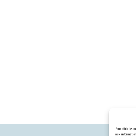
Pour offrir les m
aux informations