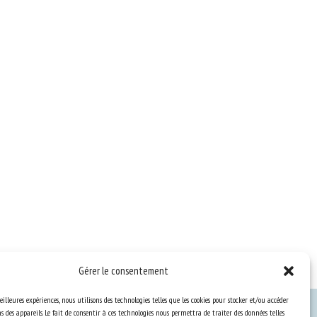
Gérer le consentement
eilleures expériences, nous utilisons des technologies telles que les cookies pour stocker et/ou accéder
 des appareils. Le fait de consentir à ces technologies nous permettra de traiter des données telles