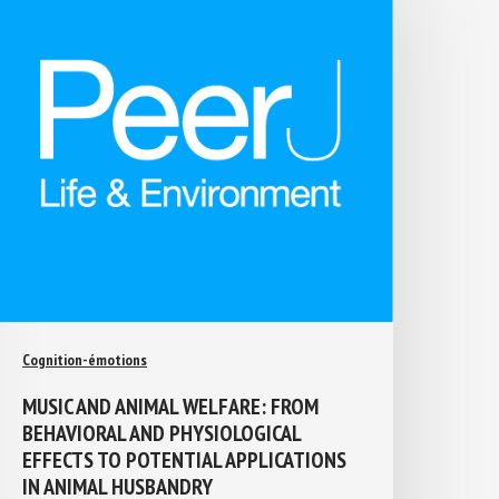
Cognition-émotions
MUSIC AND ANIMAL WELFARE: FROM
BEHAVIORAL AND PHYSIOLOGICAL
EFFECTS TO POTENTIAL APPLICATIONS
IN ANIMAL HUSBANDRY