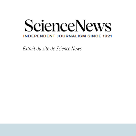
Extrait du site de Science News