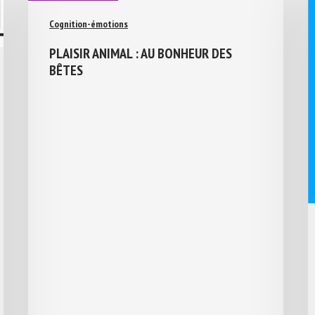
Cognition-émotions
PLAISIR ANIMAL : AU BONHEUR DES
BÊTES