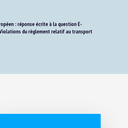
péen : réponse écrite à la question E-
olations du règlement relatif au transport