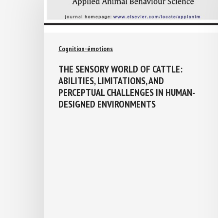
Cognition-émotions
THE SENSORY WORLD OF CATTLE:
ABILITIES, LIMITATIONS, AND
PERCEPTUAL CHALLENGES IN HUMAN-
DESIGNED ENVIRONMENTS