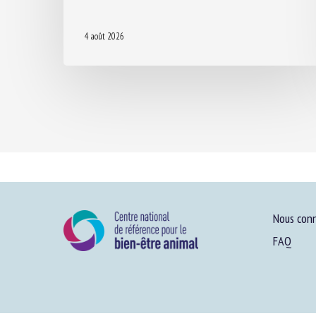
4 août 2026
Nous conn
FAQ