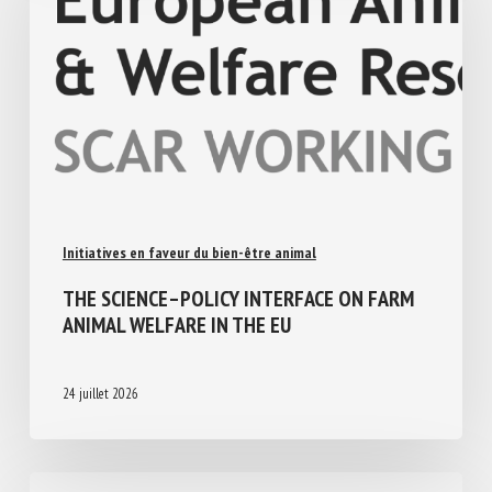
Initiatives en faveur du bien-être animal
THE SCIENCE–POLICY INTERFACE ON FARM
ANIMAL WELFARE IN THE EU
24 juillet 2026