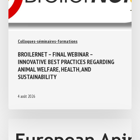
Colloques-séminaires-formations
BROILERNET – FINAL WEBINAR –
INNOVATIVE BEST PRACTICES REGARDING
ANIMAL WELFARE, HEALTH, AND
SUSTAINABILITY
4 août 2026