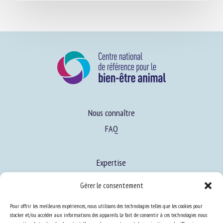
Nous connaître
FAQ
Expertise
S’informer sur le BEA
Gérer le consentement
Se former au BEA
Pour offrir les meilleures expériences, nous utilisons des technologies telles que les cookies pour
stocker et/ou accéder aux informations des appareils. Le fait de consentir à ces technologies nous