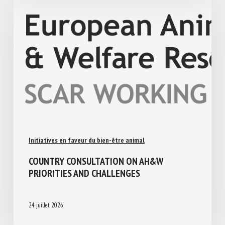
Initiatives en faveur du bien-être animal
COUNTRY CONSULTATION ON AH&W
PRIORITIES AND CHALLENGES
24 juillet 2026