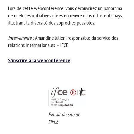
Lors de cette webconférence, vous découvrirez un panorama
de quelques initiatives mises en œuvre dans différents
pays, illustrant la diversité des approches possibles.
Intervenante :
Amandine Julien, responsable du service des
relations internationales – IFCE
S’inscrire à la webconférence
Extrait du site de
l’IFCE