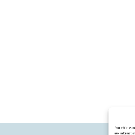
Pour offrir les m
aux informations