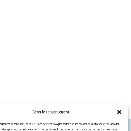
Gérer le consentement
eilleures expériences, nous utilisons des technologies telles que les cookies pour stocker et/ou accéder
 des appareils. Le fait de consentir à ces technologies nous permettra de traiter des données telles