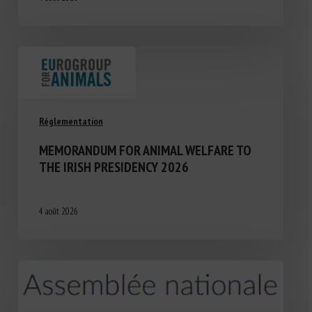
Réglementation
MEMORANDUM FOR ANIMAL WELFARE TO
THE IRISH PRESIDENCY 2026
4 août 2026