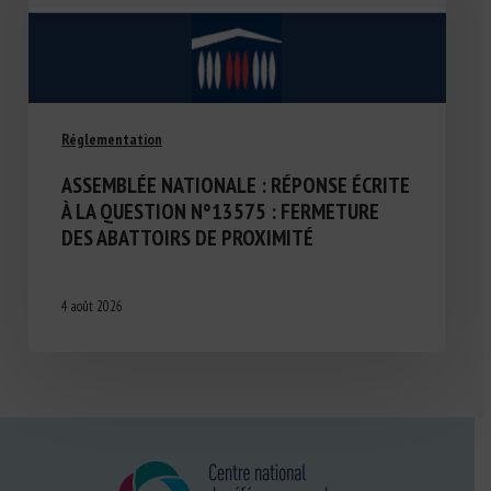
Réglementation
ASSEMBLÉE NATIONALE : RÉPONSE ÉCRITE
À LA QUESTION N°13575 : FERMETURE
DES ABATTOIRS DE PROXIMITÉ
4 août 2026