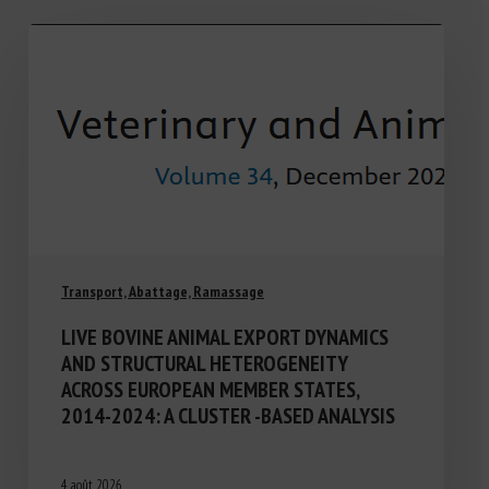
Transport, Abattage, Ramassage
LIVE BOVINE ANIMAL EXPORT DYNAMICS
AND STRUCTURAL HETEROGENEITY
ACROSS EUROPEAN MEMBER STATES,
2014-2024: A CLUSTER -BASED ANALYSIS
4 août 2026