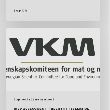
4 août 2026
Logement et Enrichissement
RISK ASSESSMENT: DIFFICULT TO ENSURE