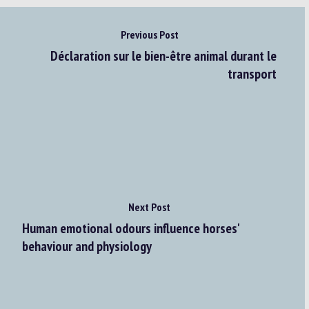
Previous Post
Déclaration sur le bien-être animal durant le
transport
Next Post
Human emotional odours influence horses'
behaviour and physiology