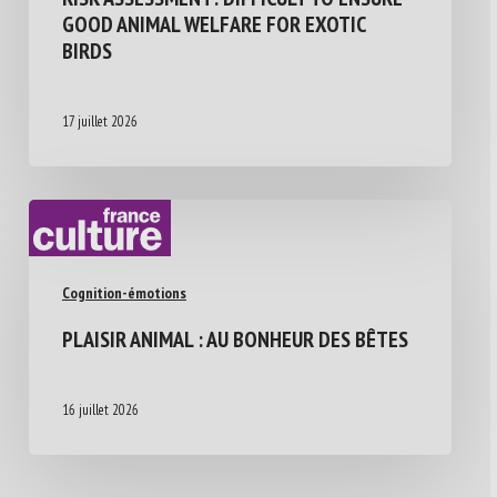
GOOD ANIMAL WELFARE FOR EXOTIC
BIRDS
17 juillet 2026
Cognition-émotions
PLAISIR ANIMAL : AU BONHEUR DES BÊTES
16 juillet 2026