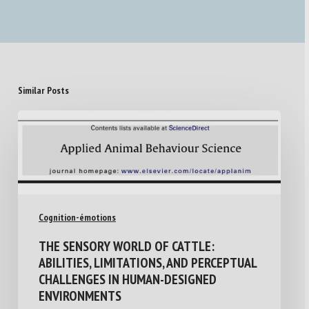
Similar Posts
Cognition-émotions
THE SENSORY WORLD OF CATTLE:
ABILITIES, LIMITATIONS, AND PERCEPTUAL
CHALLENGES IN HUMAN-DESIGNED
ENVIRONMENTS