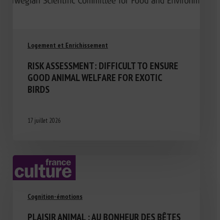
Logement et Enrichissement
RISK ASSESSMENT: DIFFICULT TO ENSURE
GOOD ANIMAL WELFARE FOR EXOTIC
BIRDS
17 juillet 2026
Cognition-émotions
PLAISIR ANIMAL : AU BONHEUR DES BÊTES