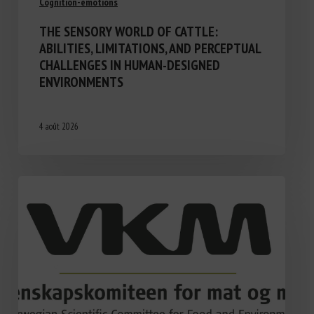
Cognition-émotions
THE SENSORY WORLD OF CATTLE:
ABILITIES, LIMITATIONS, AND PERCEPTUAL
CHALLENGES IN HUMAN-DESIGNED
ENVIRONMENTS
4 août 2026