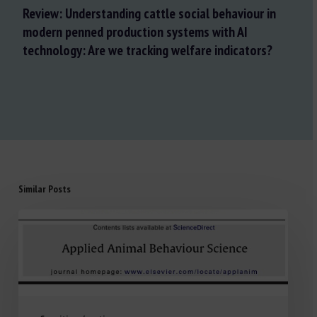
Review: Understanding cattle social behaviour in
modern penned production systems with AI
technology: Are we tracking welfare indicators?
Similar Posts