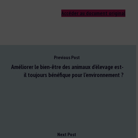
Accéder au document original
Previous Post
Améliorer le bien-être des animaux d’élevage est-
il toujours bénéfique pour l’environnement ?
Next Post