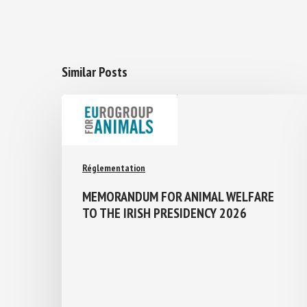
Similar Posts
Réglementation
MEMORANDUM FOR ANIMAL WELFARE
TO THE IRISH PRESIDENCY 2026