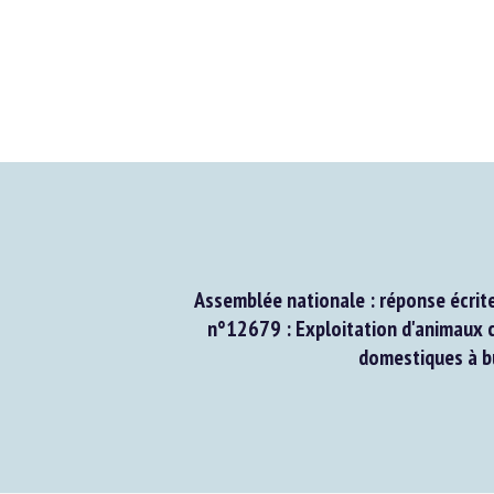
Assemblée nationale : réponse écrite 
n°12679 : Exploitation d'animaux c
domestiques à bu