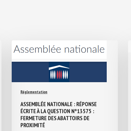
Réglementation
ASSEMBLÉE NATIONALE : RÉPONSE
ÉCRITE À LA QUESTION N°13575 :
FERMETURE DES ABATTOIRS DE
PROXIMITÉ