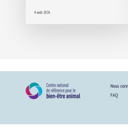
4 août 2026
Nous conn
FAQ