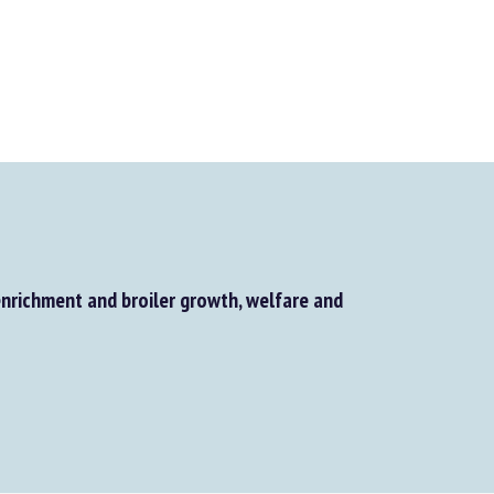
richment and broiler growth, welfare and