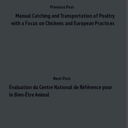
Previous Post
Manual Catching and Transportation of Poultry
with a Focus on Chickens and European Practices
Next Post
Évaluation du Centre National de Référence pour
le Bien-Être Animal