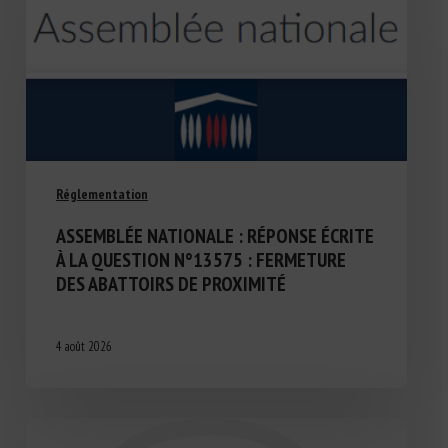
Réglementation
ASSEMBLÉE NATIONALE : RÉPONSE ÉCRITE
À LA QUESTION N°13575 : FERMETURE
DES ABATTOIRS DE PROXIMITÉ
4 août 2026