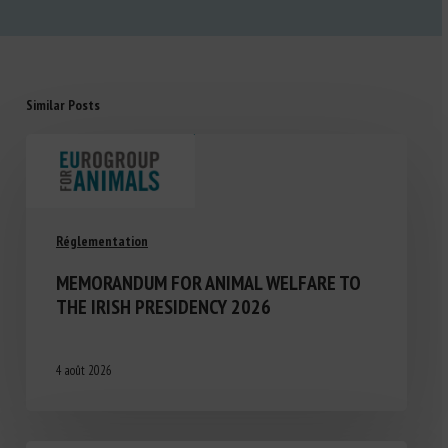
Similar Posts
Réglementation
MEMORANDUM FOR ANIMAL WELFARE TO
THE IRISH PRESIDENCY 2026
4 août 2026