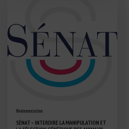
Réglementation
SÉNAT – INTERDIRE LA MANIPULATION ET