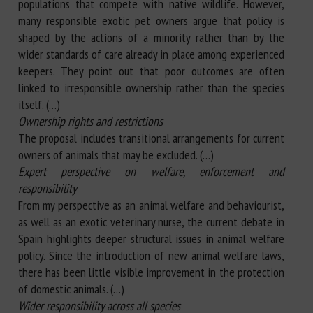
populations that compete with native wildlife. However,
many responsible exotic pet owners argue that policy is
shaped by the actions of a minority rather than by the
wider standards of care already in place among experienced
keepers. They point out that poor outcomes are often
linked to irresponsible ownership rather than the species
itself. (…)
Ownership rights and restrictions
The proposal includes transitional arrangements for current
owners of animals that may be excluded. (…)
Expert perspective on welfare, enforcement and
responsibility
From my perspective as an animal welfare and behaviourist,
as well as an exotic veterinary nurse, the current debate in
Spain highlights deeper structural issues in animal welfare
policy. Since the introduction of new animal welfare laws,
there has been little visible improvement in the protection
of domestic animals. (…)
Wider responsibility across all species