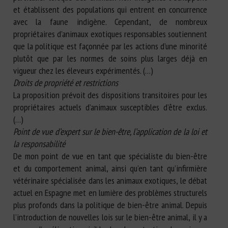
et établissent des populations qui entrent en concurrence
avec la faune indigène. Cependant, de nombreux
propriétaires d’animaux exotiques responsables soutiennent
que la politique est façonnée par les actions d’une minorité
plutôt que par les normes de soins plus larges déjà en
vigueur chez les éleveurs expérimentés. (…)
Droits de propriété et restrictions
La proposition prévoit des dispositions transitoires pour les
propriétaires actuels d’animaux susceptibles d’être exclus.
(…)
Point de vue d’expert sur le bien-être, l’application de la loi et
la responsabilité
De mon point de vue en tant que spécialiste du bien-être
et du comportement animal, ainsi qu’en tant qu’infirmière
vétérinaire spécialisée dans les animaux exotiques, le débat
actuel en Espagne met en lumière des problèmes structurels
plus profonds dans la politique de bien-être animal. Depuis
l’introduction de nouvelles lois sur le bien-être animal, il y a