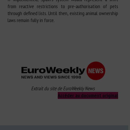
from reactive restrictions to pre-authorisation of pets
through defined lists. Until then, existing animal ownership
laws remain fully in force.
Extrait du site de EuroWeekly News
Accéder au document original