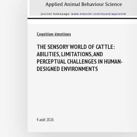
Cognition-émotions
THE SENSORY WORLD OF CATTLE:
ABILITIES, LIMITATIONS, AND
PERCEPTUAL CHALLENGES IN HUMAN-
DESIGNED ENVIRONMENTS
4 août 2026