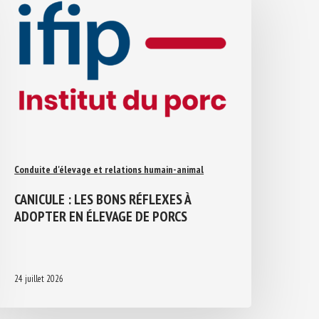
Conduite d'élevage et relations humain-animal
CANICULE : LES BONS RÉFLEXES À
ADOPTER EN ÉLEVAGE DE PORCS
24 juillet 2026