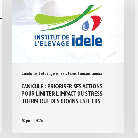
Conduite d'élevage et relations humain-animal
CANICULE : PRIORISER SES ACTIONS
POUR LIMITER L’IMPACT DU STRESS
THERMIQUE DES BOVINS LAITIERS
30 juillet 2026