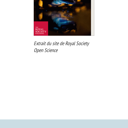
Extrait du site de Royal Society
Open Science