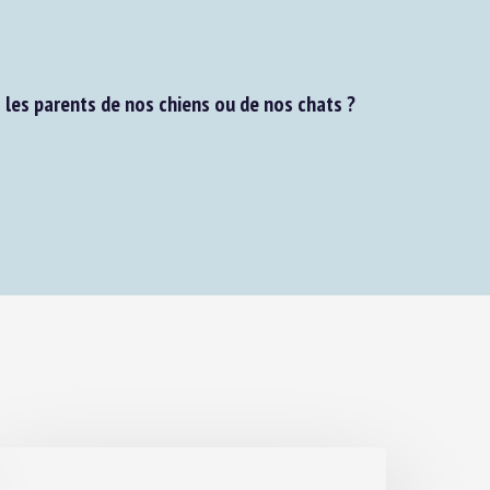
s parents de nos chiens ou de nos chats ?