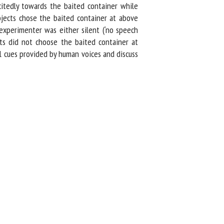
itedly towards the baited container while
jects chose the baited container at above
xperimenter was either silent (‘no speech
ts did not choose the baited container at
 cues provided by human voices and discuss