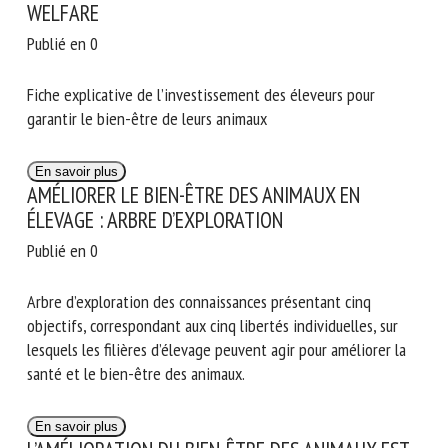
WELFARE
Publié en 0
Fiche explicative de l’investissement des éleveurs pour
garantir le bien-être de leurs animaux
En savoir plus
AMÉLIORER LE BIEN-ÊTRE DES ANIMAUX EN
ÉLEVAGE : ARBRE D’EXPLORATION
Publié en 0
Arbre d’exploration des connaissances présentant cinq
objectifs, correspondant aux cinq libertés individuelles, sur
lesquels les filières d’élevage peuvent agir pour améliorer la
santé et le bien-être des animaux.
En savoir plus