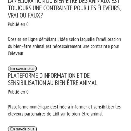
L’AMÉLIORATION DU BIEN-ÊTRE DES ANIMAUX EST
TOUJOURS UNE CONTRAINTE POUR LES ÉLEVEURS,
VRAI OU FAUX ?
Publié en 0
Dossier en ligne démêlant l’idée selon laquelle l’amélioration
du bien-être animal est nécessairement une contrainte pour
l’éleveur
En savoir plus
PLATEFORME D’INFORMATION ET DE
SENSIBILISATION AU BIEN-ÊTRE ANIMAL
Publié en 0
Plateforme numérique destinée à informer et sensibiliser les
éleveurs partenaires de Lidl sur le bien-être animal
En savoir plus