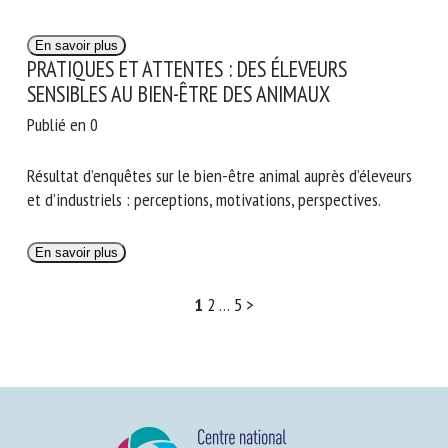
En savoir plus
PRATIQUES ET ATTENTES : DES ÉLEVEURS
SENSIBLES AU BIEN-ÊTRE DES ANIMAUX
Publié en 0
Résultat d’enquêtes sur le bien-être animal auprès d’éleveurs
et d’industriels : perceptions, motivations, perspectives.
En savoir plus
1
2
…
5
>