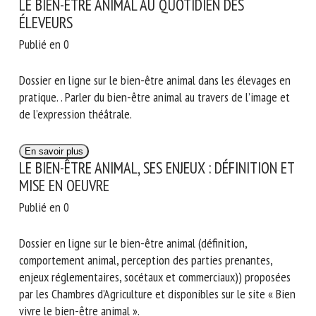
LE BIEN-ÊTRE ANIMAL AU QUOTIDIEN DES
ÉLEVEURS
Publié en 0
Dossier en ligne sur le bien-être animal dans les élevages en
pratique. . Parler du bien-être animal au travers de l’image et
de l’expression théâtrale.
En savoir plus
LE BIEN-ÊTRE ANIMAL, SES ENJEUX : DÉFINITION ET
MISE EN OEUVRE
Publié en 0
Dossier en ligne sur le bien-être animal (définition,
comportement animal, perception des parties prenantes,
enjeux réglementaires, socétaux et commerciaux)) proposées
par les Chambres d’Agriculture et disponibles sur le site « Bien
vivre le bien-être animal ».