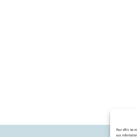
Pour offrir les m
aux informations