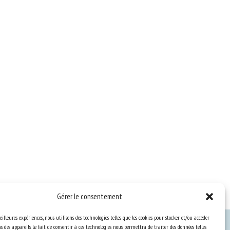
Gérer le consentement
eilleures expériences, nous utilisons des technologies telles que les cookies pour stocker et/ou accéder
 des appareils. Le fait de consentir à ces technologies nous permettra de traiter des données telles