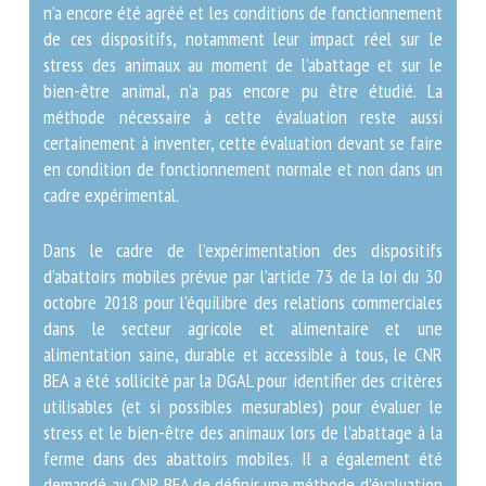
tradition jugée plus naturelle et meilleure pour le bien-
être animal. Cependant, actuellement en France, aucun
abattoir mobile n’a encore été agréé et les conditions
de fonctionnement de ces dispositifs, notamment leur
impact réel sur le stress des animaux au moment de
l’abattage et sur le bien-être animal, n’a pas encore pu
être étudié. La méthode nécessaire à cette évaluation
reste aussi certainement à inventer, cette évaluation
devant se faire en condition de fonctionnement
normale et non dans un cadre expérimental.
Dans le cadre de l’expérimentation des dispositifs
d’abattoirs mobiles prévue par l’article 73 de la loi du
30 octobre 2018 pour l’équilibre des relations
commerciales dans le secteur agricole et alimentaire et
une alimentation saine, durable et accessible à tous, le
CNR BEA a été sollicité par la DGAL pour identifier des
critères utilisables (et si possibles mesurables) pour