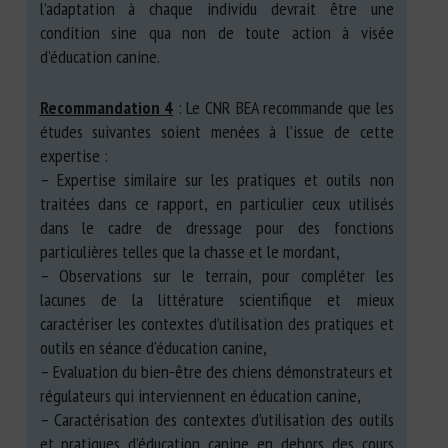
l’adaptation à chaque individu devrait être une
condition sine qua non de toute action à visée
d’éducation canine.
Recommandation 4
: Le CNR BEA recommande que les
études suivantes soient menées à l’issue de cette
expertise :
– Expertise similaire sur les pratiques et outils non
traitées dans ce rapport, en particulier ceux utilisés
dans le cadre de dressage pour des fonctions
particulières telles que la chasse et le mordant,
– Observations sur le terrain, pour compléter les
lacunes de la littérature scientifique et mieux
caractériser les contextes d’utilisation des pratiques et
outils en séance d’éducation canine,
– Evaluation du bien-être des chiens démonstrateurs et
régulateurs qui interviennent en éducation canine,
– Caractérisation des contextes d’utilisation des outils
et pratiques d’éducation canine en dehors des cours