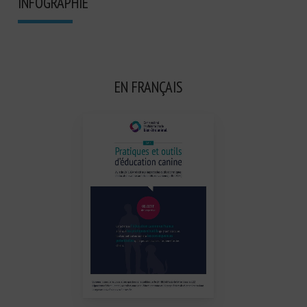
INFOGRAPHIE
EN FRANÇAIS