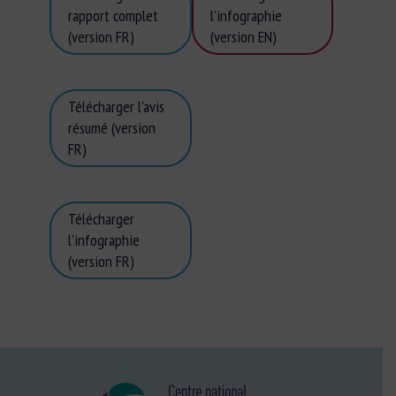
rapport complet
l'infographie
(version FR)
(version EN)
Télécharger l'avis
résumé (version
FR)
Télécharger
l'infographie
(version FR)