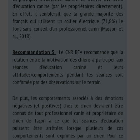
d’éducation canine (par les propriétaires directement).
En effet, il semblerait que la grande majorité des
français qui utilisent un collier électrique (71,8%) le
font sans conseil d’un professionnel canin (Masson et
al., 2018).
Recommandation 5
: Le CNR BEA recommande que la
relation entre la motivation des chiens à participer aux
séances d’éducation canine et leurs
attitudes/comportements pendant les séances soit
confirmée par des observations sur le terrain.
De plus, les comportements associés à des émotions
négatives (et positives) chez le chien devraient être
connus de tout professionnel canin et propriétaire de
chien de façon à ce que les séances d’éducation
puissent être arrêtées lorsque plusieurs de ces
comportements sont exprimés par un chien. Pour ce