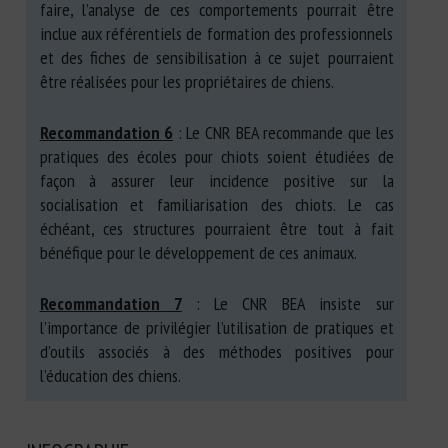
faire, l’analyse de ces comportements pourrait être
inclue aux référentiels de formation des professionnels
et des fiches de sensibilisation à ce sujet pourraient
être réalisées pour les propriétaires de chiens.
Recommandation 6
: Le CNR BEA recommande que les
pratiques des écoles pour chiots soient étudiées de
façon à assurer leur incidence positive sur la
socialisation et familiarisation des chiots. Le cas
échéant, ces structures pourraient être tout à fait
bénéfique pour le développement de ces animaux.
Recommandation 7
: Le CNR BEA insiste sur
l’importance de privilégier l’utilisation de pratiques et
d’outils associés à des méthodes positives pour
l’éducation des chiens.