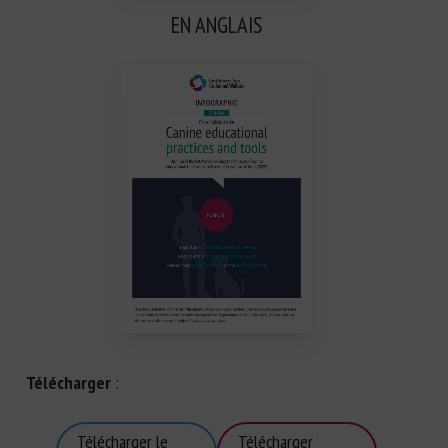
EN ANGLAIS
Télécharger
:
Télécharger le
Télécharger