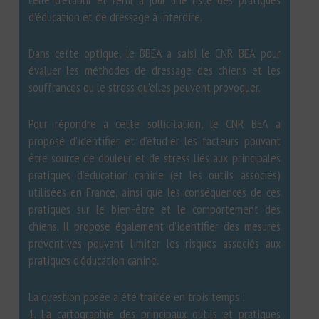
d’éducation et de dressage à interdire.
Dans cette optique, le BBEA a saisi le CNR BEA pour
évaluer les méthodes de dressage des chiens et les
souffrances ou le stress qu’elles peuvent provoquer.
Pour répondre à cette sollicitation, le CNR BEA a
proposé d’identifier et d’étudier les facteurs pouvant
être source de douleur et de stress liés aux principales
pratiques d’éducation canine (et les outils associés)
utilisées en France, ainsi que les conséquences de ces
pratiques sur le bien-être et le comportement des
chiens. Il propose également d’identifier des mesures
préventives pouvant limiter les risques associés aux
pratiques d’éducation canine.
La question posée a été traitée en trois temps :
1. La cartographie des principaux outils et pratiques