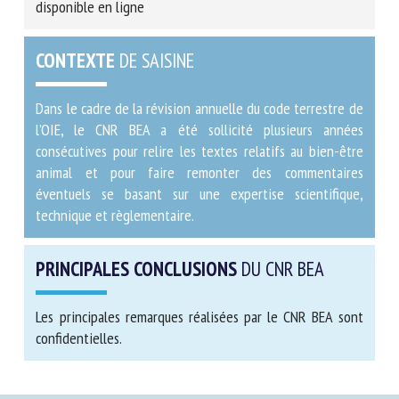
disponible en ligne
CONTEXTE
DE SAISINE
Dans le cadre de la révision annuelle du code terrestre de
l’OIE, le CNR BEA a été sollicité plusieurs années
consécutives pour relire les textes relatifs au bien-être
animal et pour faire remonter des commentaires
éventuels se basant sur une expertise scientifique,
technique et règlementaire.
PRINCIPALES CONCLUSIONS
DU CNR BEA
Les principales remarques réalisées par le CNR BEA sont
confidentielles.