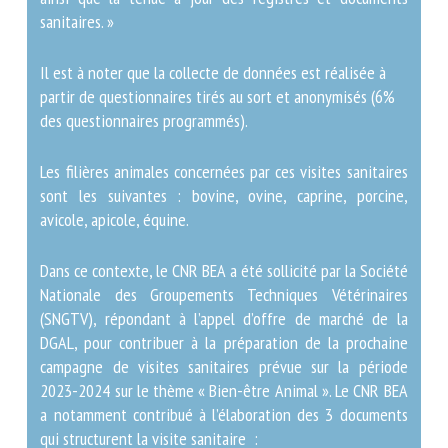
documents sanitaires. »
Il est à noter que la collecte de données est réalisée à
partir de questionnaires tirés au sort et anonymisés
(6% des questionnaires programmés).
Les filières animales concernées par ces visites
sanitaires sont les suivantes : bovine, ovine, caprine,
porcine, avicole, apicole, équine.
Dans ce contexte, le CNR BEA a été sollicité par la
Société Nationale des Groupements Techniques
Vétérinaires (SNGTV), répondant à l’appel d’offre de
marché de la DGAL, pour contribuer à la préparation de
la prochaine campagne de visites sanitaires prévue sur
la période 2023-2024 sur le thème « Bien-être
Animal ». Le CNR BEA a notamment contribué à
l’élaboration des 3 documents qui structurent la visite