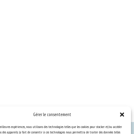
Gérer le consentement
eilleures expériences, nous utilisons des technologies telles que les cookies pour stocker et/ou accéder
 des appareils. Le fait de consentir à ces technologies nous permettra de traiter des données telles