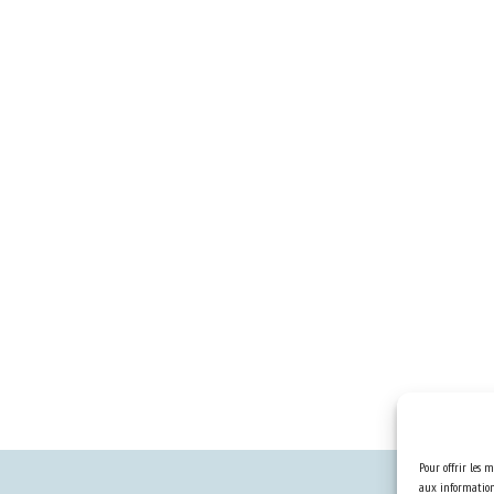
Pour offrir les m
aux informations