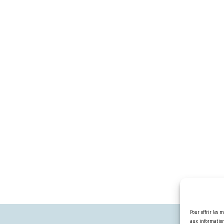
Pour offrir les m
aux informations