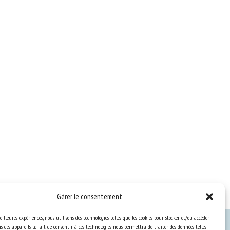
Gérer le consentement
eilleures expériences, nous utilisons des technologies telles que les cookies pour stocker et/ou accéder
 des appareils. Le fait de consentir à ces technologies nous permettra de traiter des données telles