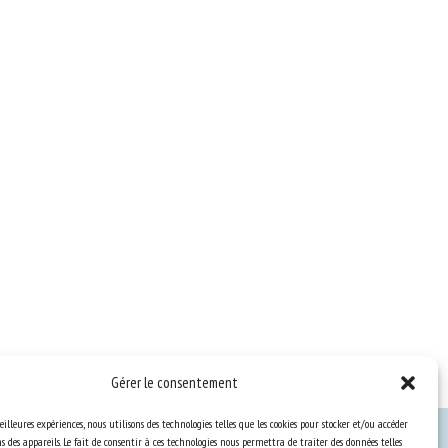
Gérer le consentement
eilleures expériences, nous utilisons des technologies telles que les cookies pour stocker et/ou accéder
 des appareils. Le fait de consentir à ces technologies nous permettra de traiter des données telles