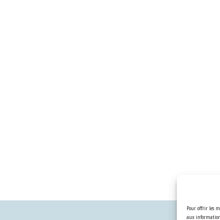
Pour offrir les m
aux informations