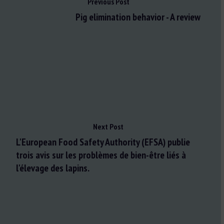
Previous Post
Pig elimination behavior - A review
Next Post
L'European Food Safety Authority (EFSA) publie
trois avis sur les problèmes de bien-être liés à
l'élevage des lapins.