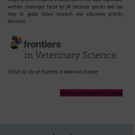
welfare challenges faced by UK livestock species and can
help to guide future research and education priority
decisions.
Extrait du site de Frontiers in Veterinary Science
Accéder au document original