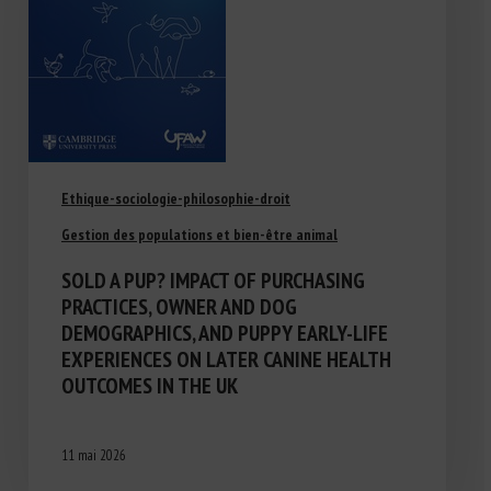
Ethique-sociologie-philosophie-droit
Gestion des populations et bien-être animal
SOLD A PUP? IMPACT OF PURCHASING
PRACTICES, OWNER AND DOG
DEMOGRAPHICS, AND PUPPY EARLY-LIFE
EXPERIENCES ON LATER CANINE HEALTH
OUTCOMES IN THE UK
11 mai 2026