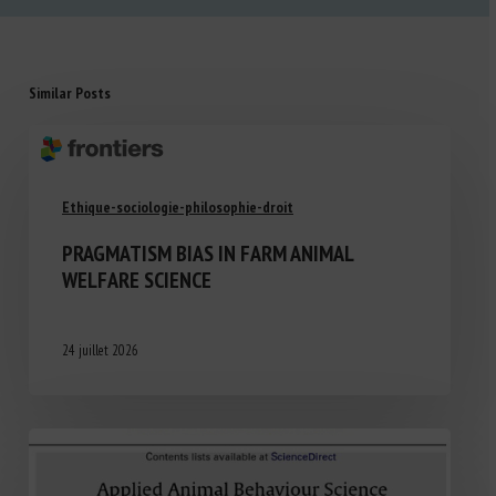
Similar Posts
Ethique-sociologie-philosophie-droit
PRAGMATISM BIAS IN FARM ANIMAL
WELFARE SCIENCE
24 juillet 2026