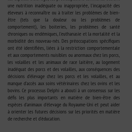
une nutrition inadéquate ou inappropriée, l’incapacité des
éleveurs à reconnaître ou à traiter les problèmes de bien-
être (tels que la douleur ou les problèmes de
comportement), les boiteries, les problèmes de santé
chroniques ou endémiques, l’euthanasie et la mortalité et la
morbidité des nouveau-nés. Des préoccupations spécifiques
ont été identifiées, liées à la restriction comportementale
et aux comportements nuisibles ou anormaux chez les porcs,
les volailles et les animaux de race laitière, au logement
inadéquat des porcs et des volailles, aux conséquences des
décisions d’élevage chez les porcs et les volailles, et au
manque d’accès aux soins vétérinaires chez les ovins et les
bovins. Ce processus Delphi a abouti à un consensus sur les
défis les plus importants en matière de bien-être des
espèces d’animaux d’élevage du Royaume-Uni et peut aider
à orienter les futures décisions sur les priorités en matière
de recherche et d’éducation.