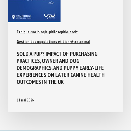
Ethique-sociologie-philosophie-droit
Gestion des populations et bien-être animal
SOLD A PUP? IMPACT OF PURCHASING
PRACTICES, OWNER AND DOG
DEMOGRAPHICS, AND PUPPY EARLY-LIFE
EXPERIENCES ON LATER CANINE HEALTH
OUTCOMES IN THE UK
11 mai 2026