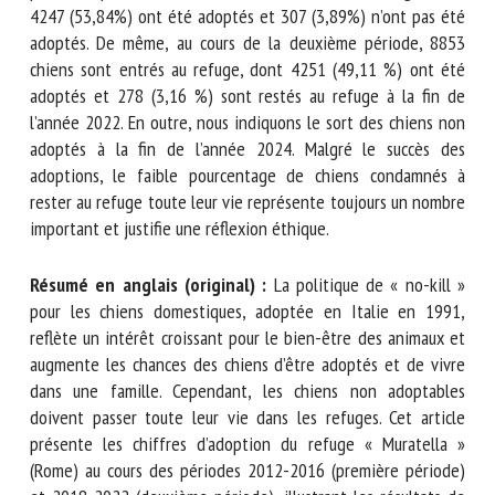
entrés au refuge, dont 4247 (53,84%) ont été adoptés et
307 (3,89%) n’ont pas été adoptés. De même, au cours de la
deuxième période, 8853 chiens sont entrés au refuge, dont
4251 (49,11 %) ont été adoptés et 278 (3,16 %) sont
restés au refuge à la fin de l’année 2022. En outre, nous
indiquons le sort des chiens non adoptés à la fin de l’année
2024. Malgré le succès des adoptions, le faible pourcentage
de chiens condamnés à rester au refuge toute leur vie
représente toujours un nombre important et justifie une
réflexion éthique.
Résumé en anglais (original) :
La politique de « no-kill »
pour les chiens domestiques, adoptée en Italie en 1991,
reflète un intérêt croissant pour le bien-être des animaux
et augmente les chances des chiens d’être adoptés et de
vivre dans une famille. Cependant, les chiens non
adoptables doivent passer toute leur vie dans les refuges.
Cet article présente les chiffres d’adoption du refuge