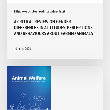
Ethique-sociologie-philosophie-droit
A CRITICAL REVIEW ON GENDER
DIFFERENCES IN ATTITUDES,
PERCEPTIONS, AND BEHAVIOURS ABOUT
FARMED ANIMALS
16 juillet 2026