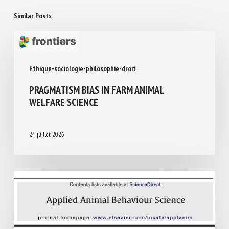
Similar Posts
Ethique-sociologie-philosophie-droit
PRAGMATISM BIAS IN FARM ANIMAL
WELFARE SCIENCE
24 juillet 2026