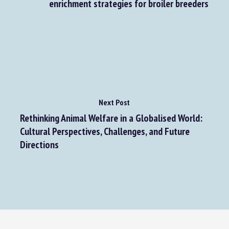
Developing appropriate environmental
enrichment strategies for broiler breeders
Next Post
Rethinking Animal Welfare in a Globalised World:
Cultural Perspectives, Challenges, and Future
Directions