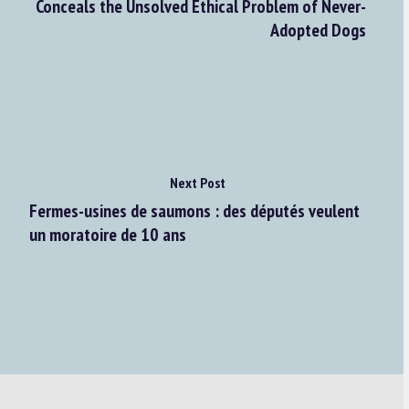
Conceals the Unsolved Ethical Problem of Never-
Adopted Dogs
Next Post
Fermes-usines de saumons : des députés veulent
un moratoire de 10 ans