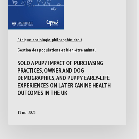
Ethique-sociologie-philosophie-droit
Gestion des populations et bien-être animal
SOLD A PUP? IMPACT OF PURCHASING
PRACTICES, OWNER AND DOG
DEMOGRAPHICS, AND PUPPY EARLY-LIFE
EXPERIENCES ON LATER CANINE HEALTH
OUTCOMES IN THE UK
11 mai 2026