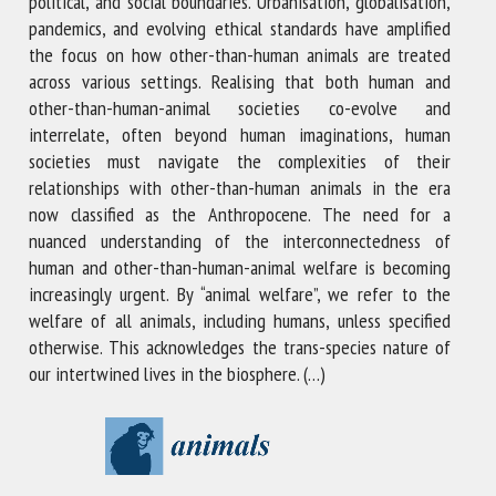
political, and social boundaries. Urbanisation, globalisation,
pandemics, and evolving ethical standards have amplified
the focus on how other-than-human animals are treated
across various settings. Realising that both human and
other-than-human-animal societies co-evolve and
interrelate, often beyond human imaginations, human
societies must navigate the complexities of their
relationships with other-than-human animals in the era
now classified as the Anthropocene. The need for a
nuanced understanding of the interconnectedness of
human and other-than-human-animal welfare is becoming
increasingly urgent. By “animal welfare”, we refer to the
welfare of all animals, including humans, unless specified
otherwise. This acknowledges the trans-species nature of
our intertwined lives in the biosphere. (…)