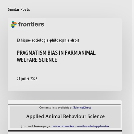
Similar Posts
Ethique-sociologie-philosophie-droit
PRAGMATISM BIAS IN FARM ANIMAL
WELFARE SCIENCE
24 juillet 2026