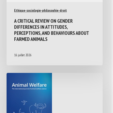
Ethique-sociologie-philosophie-droit
A CRITICAL REVIEW ON GENDER
DIFFERENCES IN ATTITUDES,
PERCEPTIONS, AND BEHAVIOURS ABOUT
FARMED ANIMALS
16 juillet 2026