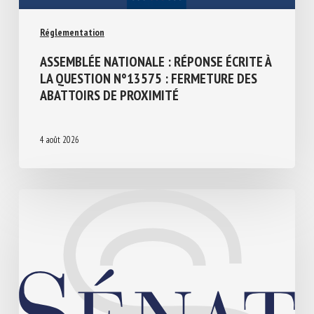
Réglementation
ASSEMBLÉE NATIONALE : RÉPONSE ÉCRITE
À LA QUESTION N°13575 : FERMETURE
DES ABATTOIRS DE PROXIMITÉ
4 août 2026