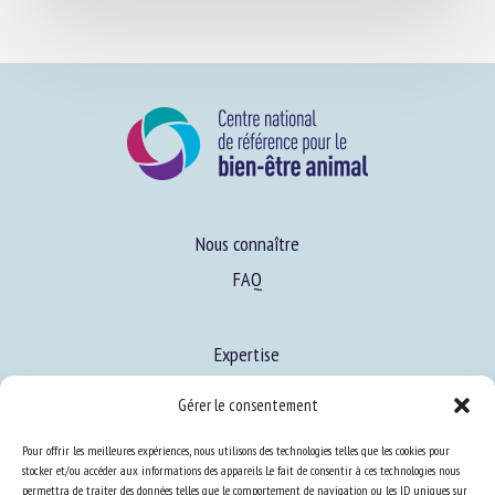
Nous connaître
FAQ
Expertise
S’informer sur le BEA
Gérer le consentement
Se former au BEA
Pour offrir les meilleures expériences, nous utilisons des technologies telles que les cookies pour
stocker et/ou accéder aux informations des appareils. Le fait de consentir à ces technologies nous
permettra de traiter des données telles que le comportement de navigation ou les ID uniques sur