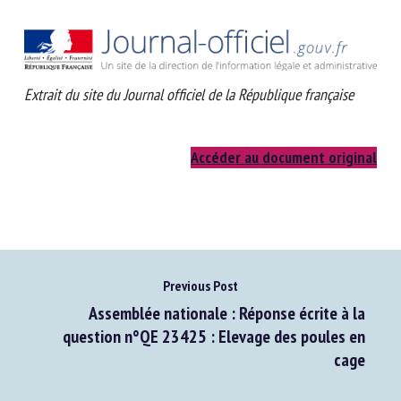
Extrait du site du Journal officiel de la République française
Accéder au document original
Previous Post
Assemblée nationale : Réponse écrite à la
question n°QE 23425 : Elevage des poules en
cage