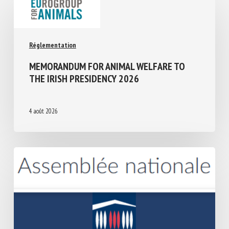
Réglementation
MEMORANDUM FOR ANIMAL WELFARE TO
THE IRISH PRESIDENCY 2026
4 août 2026