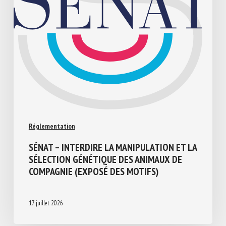
Réglementation
SÉNAT – INTERDIRE LA MANIPULATION ET
LA SÉLECTION GÉNÉTIQUE DES ANIMAUX
DE COMPAGNIE (EXPOSÉ DES MOTIFS)
17 juillet 2026