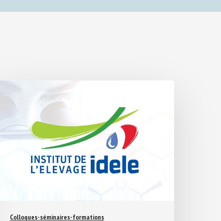
Colloques-séminaires-formations