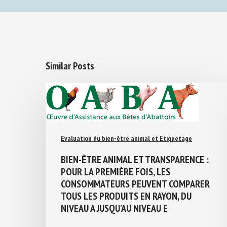
Similar Posts
Evaluation du bien-être animal et Etiquetage
BIEN-ÊTRE ANIMAL ET TRANSPARENCE :
POUR LA PREMIÈRE FOIS, LES
CONSOMMATEURS PEUVENT COMPARER
TOUS LES PRODUITS EN RAYON, DU
NIVEAU A JUSQU’AU NIVEAU E