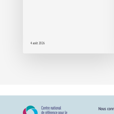
4 août 2026
Nous conn