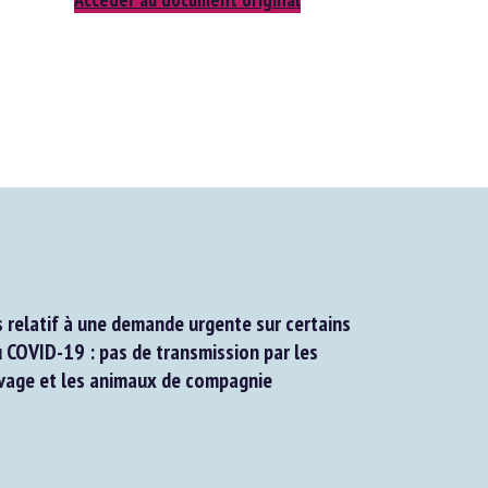
 relatif à une demande urgente sur certains
 COVID-19 : pas de transmission par les
age et les animaux de compagnie