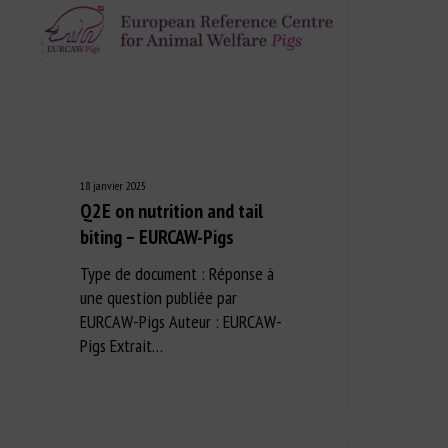
18 janvier 2025
Q2E on nutrition and tail
biting – EURCAW-Pigs
Type de document : Réponse à
une question publiée par
EURCAW-Pigs Auteur : EURCAW-
Pigs Extrait…