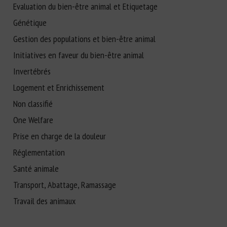
Evaluation du bien-être animal et Etiquetage
Génétique
Gestion des populations et bien-être animal
Initiatives en faveur du bien-être animal
Invertébrés
Logement et Enrichissement
Non classifié
One Welfare
Prise en charge de la douleur
Réglementation
Santé animale
Transport, Abattage, Ramassage
Travail des animaux