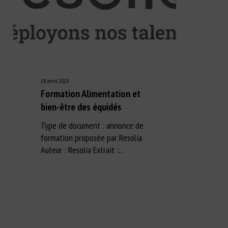
28 avril 2025
Formation Alimentation et
bien-être des équidés
Type de document : annonce de
formation proposée par Resolia
Auteur : Resolia Extrait :…