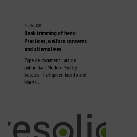
7 juillet 2025
Beak trimming of hens:
Practices, welfare concerns
and alternatives
Type de document : article
publié dans Modern Poultry
Auteurs : Harliqueen Jacinto and
Marisa…