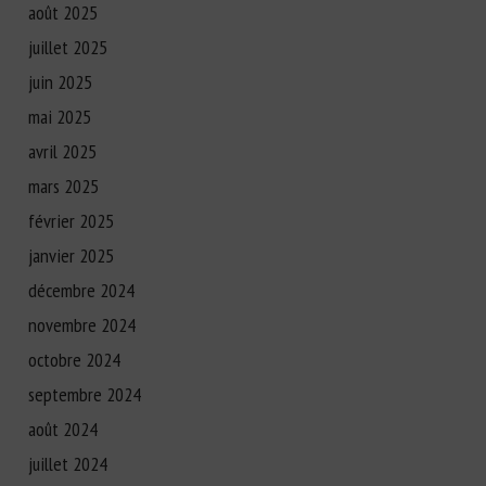
août 2025
juillet 2025
juin 2025
mai 2025
avril 2025
mars 2025
février 2025
janvier 2025
décembre 2024
novembre 2024
octobre 2024
septembre 2024
août 2024
juillet 2024