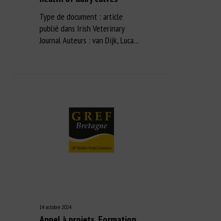
Type de document : article
publié dans Irish Veterinary
Journal Auteurs : van Dijk, Luca…
14 octobre 2024
Appel à projets. Formation