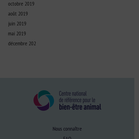
octobre 2019
août 2019
juin 2019
mai 2019
décembre 202
Nous connaître
FAQ