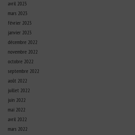
avril 2023
mars 2023
février 2023
janvier 2023
décembre 2022
novembre 2022
octobre 2022
septembre 2022
août 2022
juillet 2022
juin 2022
mai 2022
avril 2022
mars 2022