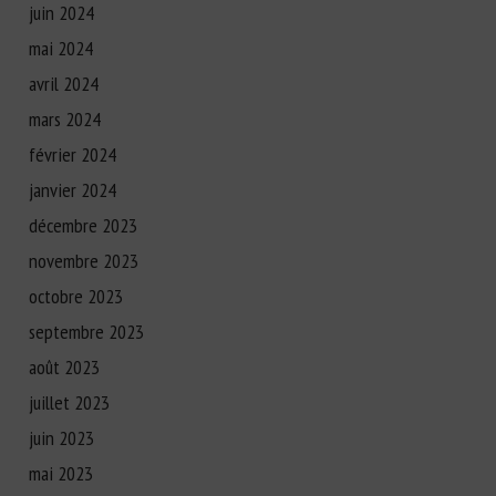
juin 2024
mai 2024
avril 2024
mars 2024
février 2024
janvier 2024
décembre 2023
novembre 2023
octobre 2023
septembre 2023
août 2023
juillet 2023
juin 2023
mai 2023