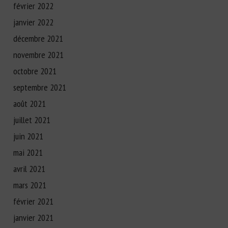
février 2022
janvier 2022
décembre 2021
novembre 2021
octobre 2021
septembre 2021
août 2021
juillet 2021
juin 2021
mai 2021
avril 2021
mars 2021
février 2021
janvier 2021