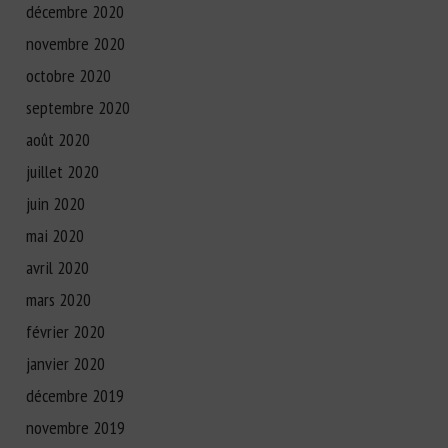
décembre 2020
novembre 2020
octobre 2020
septembre 2020
août 2020
juillet 2020
juin 2020
mai 2020
avril 2020
mars 2020
février 2020
janvier 2020
décembre 2019
novembre 2019