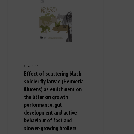
6 mai 2026
Effect of scattering black
soldier fly larvae (Hermetia
illucens) as enrichment on
the litter on growth
performance, gut
development and active
behaviour of fast and
slower-growing broilers