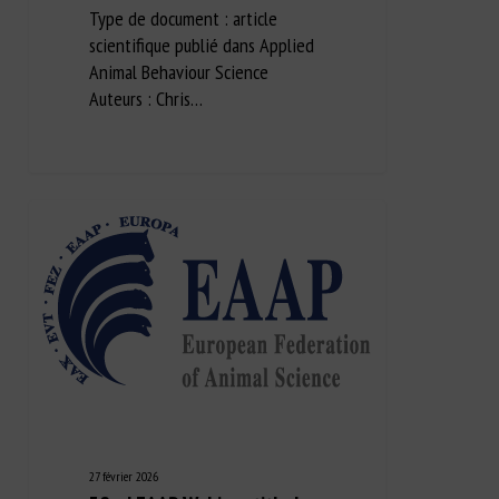
Type de document : article
scientifique publié dans Applied
Animal Behaviour Science
Auteurs : Chris…
27 février 2026