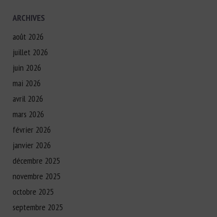
ARCHIVES
août 2026
juillet 2026
juin 2026
mai 2026
avril 2026
mars 2026
février 2026
janvier 2026
décembre 2025
novembre 2025
octobre 2025
septembre 2025