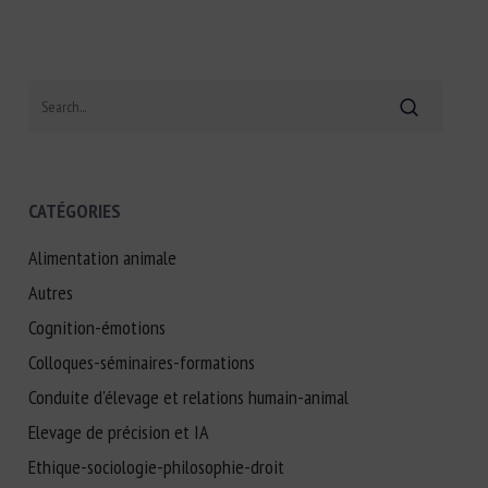
Search
CATÉGORIES
Alimentation animale
Autres
Cognition-émotions
Colloques-séminaires-formations
Conduite d'élevage et relations humain-animal
Elevage de précision et IA
Ethique-sociologie-philosophie-droit