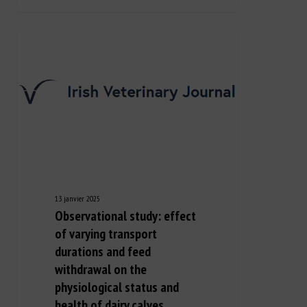
13 janvier 2025
Observational study: effect
of varying transport
durations and feed
withdrawal on the
physiological status and
health of dairy calves