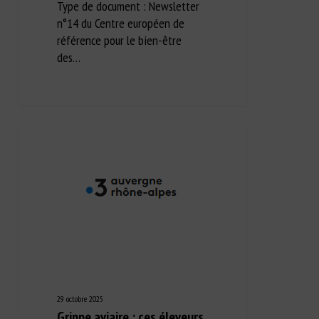
Type de document : Newsletter
n°14 du Centre européen de
référence pour le bien-être
des…
29 octobre 2025
Grippe aviaire : ces éleveurs