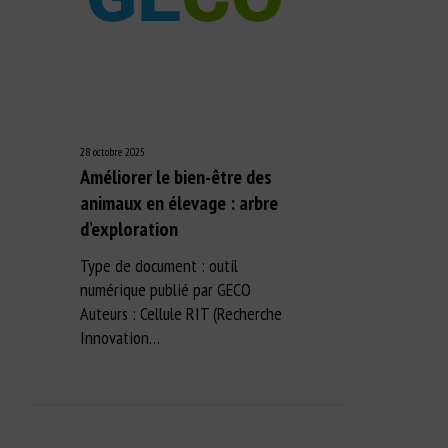
28 octobre 2025
Améliorer le bien-être des
animaux en élevage : arbre
d’exploration
Type de document : outil
numérique publié par GECO
Auteurs : Cellule RIT (Recherche
Innovation…