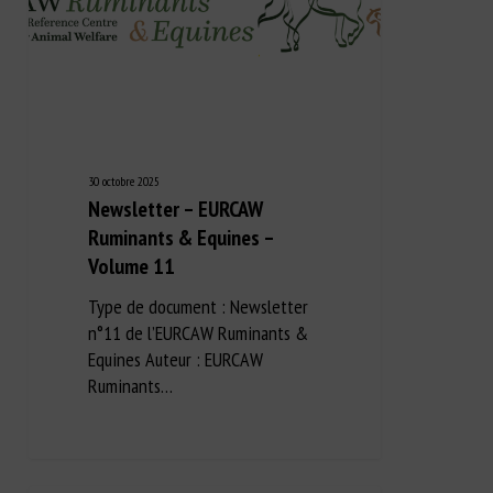
30 octobre 2025
Newsletter – EURCAW
Ruminants & Equines –
Volume 11
Type de document : Newsletter
n°11 de l’EURCAW Ruminants &
Equines Auteur : EURCAW
Ruminants…