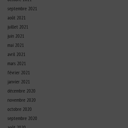
septembre 2021
août 2021
juillet 2021
juin 2021
mai 2021
avril 2021
mars 2021
février 2021
janvier 2021
décembre 2020
novembre 2020
octobre 2020
septembre 2020
août 2020