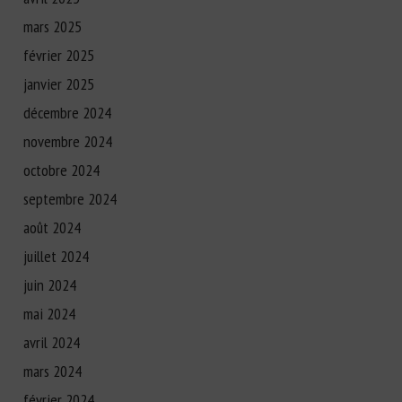
mars 2025
février 2025
janvier 2025
décembre 2024
novembre 2024
octobre 2024
septembre 2024
août 2024
juillet 2024
juin 2024
mai 2024
avril 2024
mars 2024
février 2024