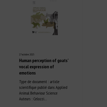
27 octobre 2025
Human perception of goats’
vocal expression of
emotions
Type de document : article
scientifique publié dans Applied
Animal Behaviour Science
Auteurs : Celozzi…