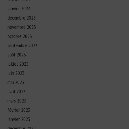
janvier 2024
décembre 2023
novembre 2023
octobre 2023
septembre 2023
août 2023
juillet 2023
juin 2023
mai 2023
avril 2023
mars 2023
février 2023
janvier 2023
décembre 2022