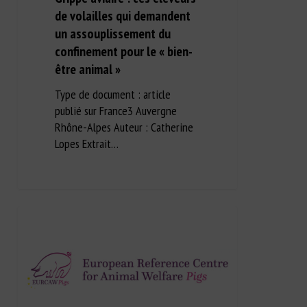
de volailles qui demandent
un assouplissement du
confinement pour le « bien-
être animal »
Type de document : article
publié sur France3 Auvergne
Rhône-Alpes Auteur : Catherine
Lopes Extrait…