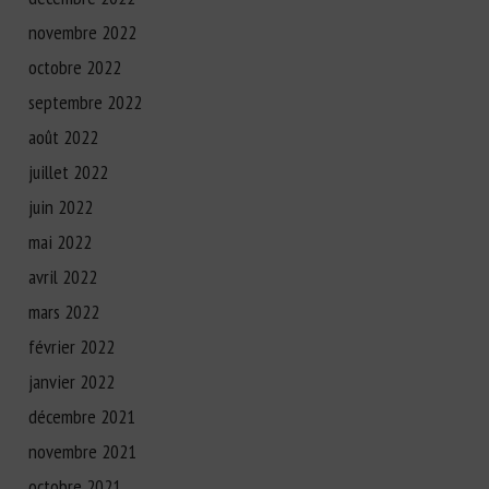
novembre 2022
octobre 2022
septembre 2022
août 2022
juillet 2022
juin 2022
mai 2022
avril 2022
mars 2022
février 2022
janvier 2022
décembre 2021
novembre 2021
octobre 2021