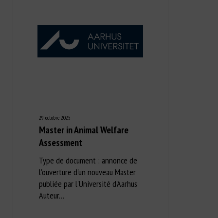
29 octobre 2025
Master in Animal Welfare
Assessment
Type de document : annonce de
l'ouverture d'un nouveau Master
publiée par l'Université d'Aarhus
Auteur…