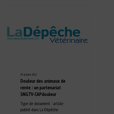
29 octobre 2025
Douleur des animaux de
rente : un partenariat
SNGTV-CAPdouleur
Type de document : article
publié dans La Dépêche