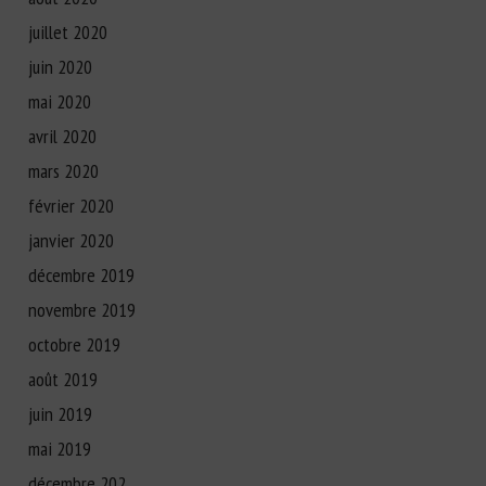
juillet 2020
juin 2020
mai 2020
avril 2020
mars 2020
février 2020
janvier 2020
décembre 2019
novembre 2019
octobre 2019
août 2019
juin 2019
mai 2019
décembre 202