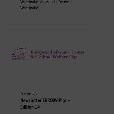
Vétérinaire Auteur : La Dépêche
Vétérinaire…
29 octobre 2025
Newsletter EURCAW-Pigs –
Edition 14