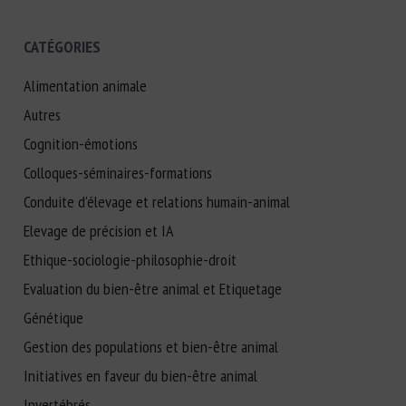
CATÉGORIES
Alimentation animale
Autres
Cognition-émotions
Colloques-séminaires-formations
Conduite d'élevage et relations humain-animal
Elevage de précision et IA
Ethique-sociologie-philosophie-droit
Evaluation du bien-être animal et Etiquetage
Génétique
Gestion des populations et bien-être animal
Initiatives en faveur du bien-être animal
Invertébrés