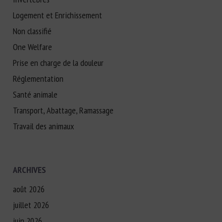
Logement et Enrichissement
Non classifié
One Welfare
Prise en charge de la douleur
Réglementation
Santé animale
Transport, Abattage, Ramassage
Travail des animaux
ARCHIVES
août 2026
juillet 2026
juin 2026