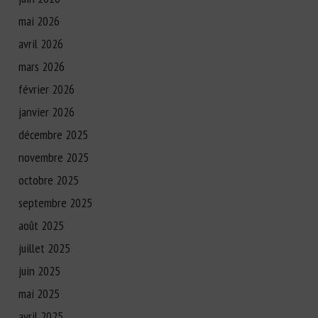
mai 2026
avril 2026
mars 2026
février 2026
janvier 2026
décembre 2025
novembre 2025
octobre 2025
septembre 2025
août 2025
juillet 2025
juin 2025
mai 2025
avril 2025