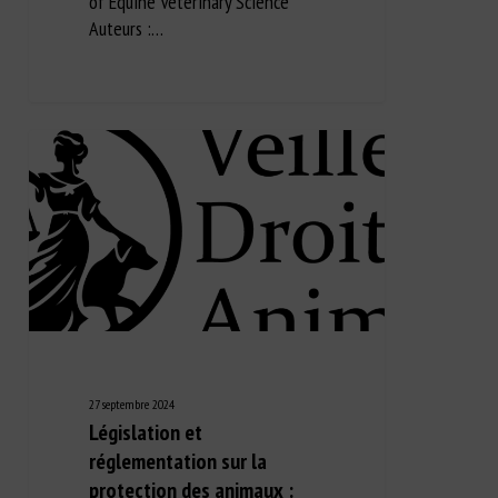
of Equine Veterinary Science
Auteurs :…
27 septembre 2024
Législation et
réglementation sur la
protection des animaux :