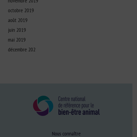
novembre 2019
octobre 2019
août 2019
juin 2019
mai 2019
décembre 202
Nous connaître