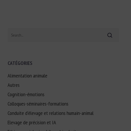
Search
CATÉGORIES
Alimentation animale
Autres
Cognition-émotions
Colloques-séminaires-formations
Conduite d'élevage et relations humain-animal
Elevage de précision et IA