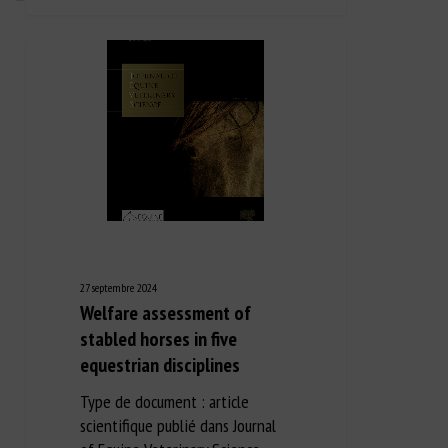
27 septembre 2024
Welfare assessment of
stabled horses in five
equestrian disciplines
Type de document : article
scientifique publié dans Journal