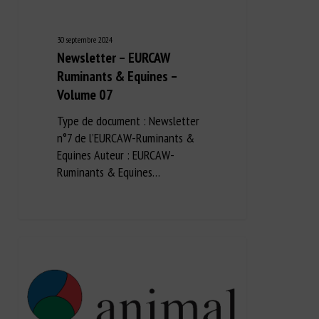
30 septembre 2024
Newsletter – EURCAW
Ruminants & Equines –
Volume 07
Type de document : Newsletter
n°7 de l’EURCAW-Ruminants &
Equines Auteur : EURCAW-
Ruminants & Equines…