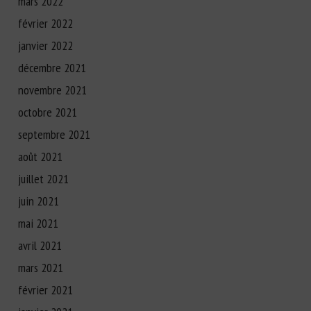
mars 2022
février 2022
janvier 2022
décembre 2021
novembre 2021
octobre 2021
septembre 2021
août 2021
juillet 2021
juin 2021
mai 2021
avril 2021
mars 2021
février 2021