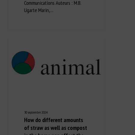
Communications Auteurs : M.B.
Ugarte Marin,…
30 septembre 2024
How do different amounts
of straw as well as compost