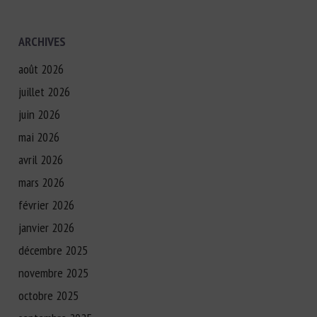
ARCHIVES
août 2026
juillet 2026
juin 2026
mai 2026
avril 2026
mars 2026
février 2026
janvier 2026
décembre 2025
novembre 2025
octobre 2025