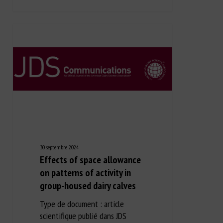
30 septembre 2024
Effects of space allowance
on patterns of activity in
group-housed dairy calves
Type de document : article
scientifique publié dans JDS