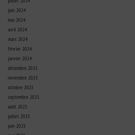
juillet 2024
juin 2024
mai 2024
avril 2024
mars 2024
février 2024
janvier 2024
décembre 2023
novembre 2023
octobre 2023
septembre 2023
août 2023
juillet 2023
juin 2023