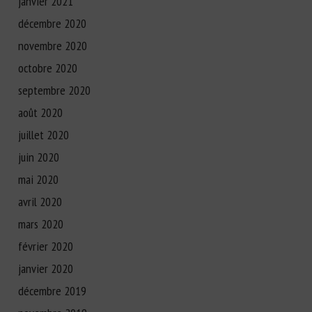
janvier 2021
décembre 2020
novembre 2020
octobre 2020
septembre 2020
août 2020
juillet 2020
juin 2020
mai 2020
avril 2020
mars 2020
février 2020
janvier 2020
décembre 2019