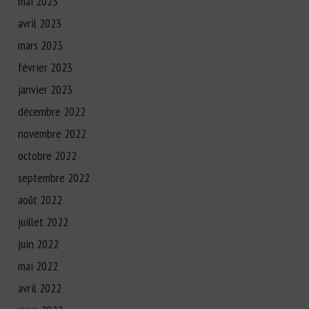
mai 2023
avril 2023
mars 2023
février 2023
janvier 2023
décembre 2022
novembre 2022
octobre 2022
septembre 2022
août 2022
juillet 2022
juin 2022
mai 2022
avril 2022