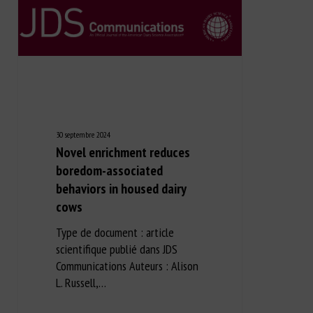
30 septembre 2024
Novel enrichment reduces
boredom-associated
behaviors in housed dairy
cows
Type de document : article
scientifique publié dans JDS
Communications Auteurs : Alison
L. Russell,…