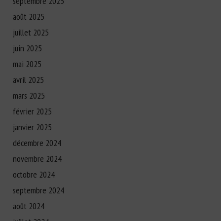
septembre 2025
août 2025
juillet 2025
juin 2025
mai 2025
avril 2025
mars 2025
février 2025
janvier 2025
décembre 2024
novembre 2024
octobre 2024
septembre 2024
août 2024