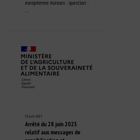
européenne Auteurs : question :
…
28 juin 2023
Arrêté du 28 juin 2023
relatif aux messages de