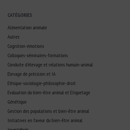
CATÉGORIES
Alimentation animale
Autres
Cognition-émotions
Colloques-séminaires-formations
Conduite d'élevage et relations humain-animal
Elevage de précision et IA
Ethique-sociologie-philosophie-droit
Evaluation du bien-être animal et Etiquetage
Génétique
Gestion des populations et bien-être animal
Initiatives en faveur du bien-être animal
Invertébrés