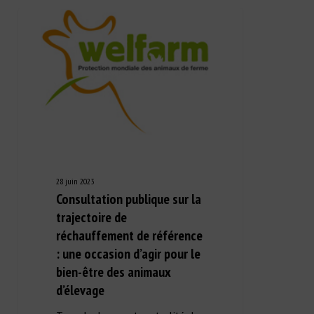
28 juin 2023
Consultation publique sur la
trajectoire de
réchauffement de référence
: une occasion d’agir pour le
bien-être des animaux
d’élevage