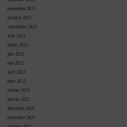
novembre 2022
octobre 2022
septembre 2022
août 2022
juillet 2022
juin 2022
mai 2022
avril 2022
mars 2022
février 2022
janvier 2022
décembre 2021
novembre 2021
octobre 2021