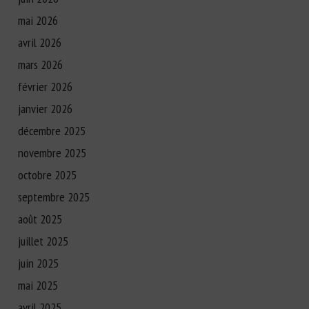
mai 2026
avril 2026
mars 2026
février 2026
janvier 2026
décembre 2025
novembre 2025
octobre 2025
septembre 2025
août 2025
juillet 2025
juin 2025
mai 2025
avril 2025