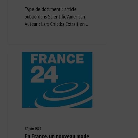
Type de document : article
publié dans Scientific American
Auteur : Lars Chittka Extrait en…
27 juin 2023
En France, un nouveau mode