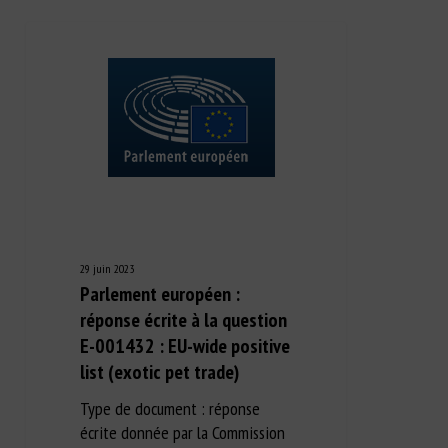
29 juin 2023
Parlement européen :
réponse écrite à la question
E-001432 : EU-wide positive
list (exotic pet trade)
Type de document : réponse
écrite donnée par la Commission