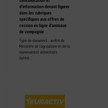
sensibilisation et
d’information devant figurer
dans les rubriques
spécifiques aux offres de
cession en ligne d’animaux
de compagnie
Type de document : arrêté du
Ministère de l'agriculture et de la
souveraineté alimentaire
Auteur…