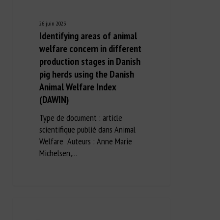
26 juin 2023
Identifying areas of animal
welfare concern in different
production stages in Danish
pig herds using the Danish
Animal Welfare Index
(DAWIN)
Type de document : article
scientifique publié dans Animal
Welfare Auteurs : Anne Marie
Michelsen,…