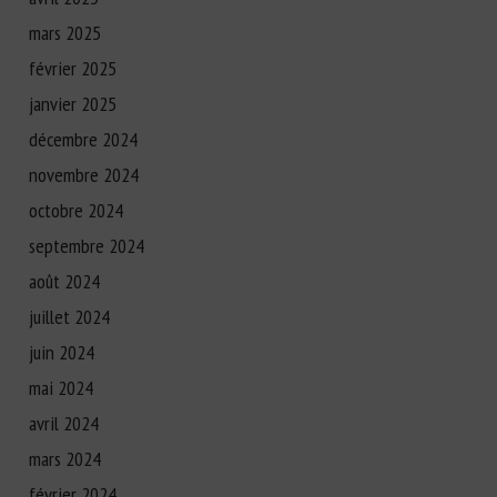
mars 2025
février 2025
janvier 2025
décembre 2024
novembre 2024
octobre 2024
septembre 2024
août 2024
juillet 2024
juin 2024
mai 2024
avril 2024
mars 2024
février 2024