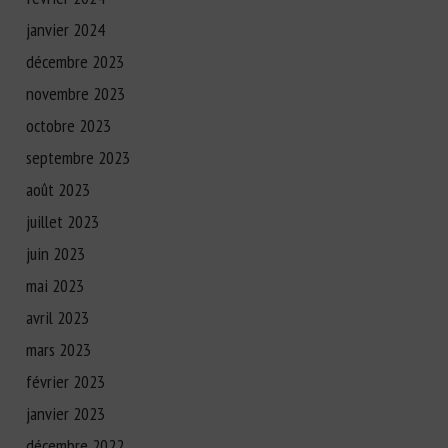
janvier 2024
décembre 2023
novembre 2023
octobre 2023
septembre 2023
août 2023
juillet 2023
juin 2023
mai 2023
avril 2023
mars 2023
février 2023
janvier 2023
décembre 2022