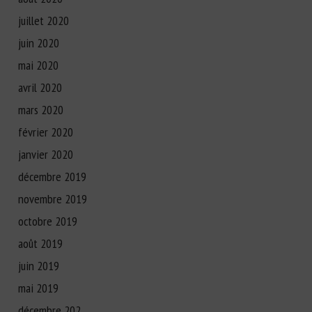
juillet 2020
juin 2020
mai 2020
avril 2020
mars 2020
février 2020
janvier 2020
décembre 2019
novembre 2019
octobre 2019
août 2019
juin 2019
mai 2019
décembre 202