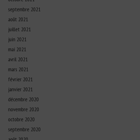
septembre 2021
août 2021
juillet 2021
juin 2021
mai 2021
avril 2021
mars 2021
février 2021
janvier 2021
décembre 2020
novembre 2020
octobre 2020
septembre 2020
août 2020