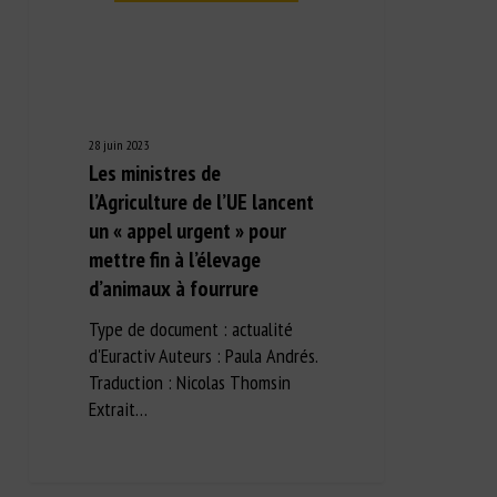
28 juin 2023
Les ministres de
l’Agriculture de l’UE lancent
un « appel urgent » pour
mettre fin à l’élevage
d’animaux à fourrure
Type de document : actualité
d'Euractiv Auteurs : Paula Andrés.
Traduction : Nicolas Thomsin
Extrait…