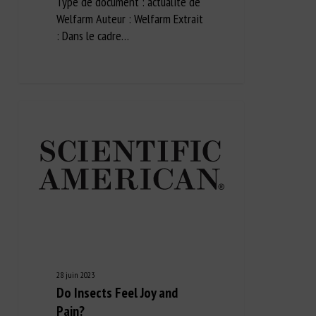
Type de document : actualité de
Welfarm Auteur : Welfarm Extrait
: Dans le cadre…
28 juin 2023
Do Insects Feel Joy and
Pain?