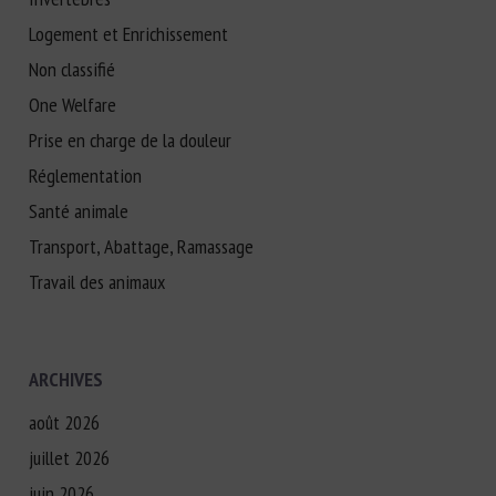
Logement et Enrichissement
Non classifié
One Welfare
Prise en charge de la douleur
Réglementation
Santé animale
Transport, Abattage, Ramassage
Travail des animaux
ARCHIVES
août 2026
juillet 2026
juin 2026