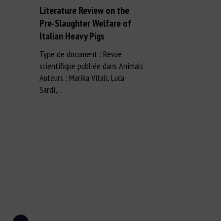
Literature Review on the
Pre-Slaughter Welfare of
Italian Heavy Pigs
Type de document : Revue
scientifique publiée dans Animals
Auteurs : Marika Vitali, Luca
Sardi,…