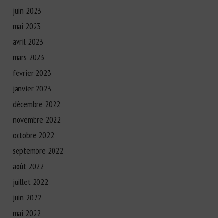
juin 2023
mai 2023
avril 2023
mars 2023
février 2023
janvier 2023
décembre 2022
novembre 2022
octobre 2022
septembre 2022
août 2022
juillet 2022
juin 2022
mai 2022