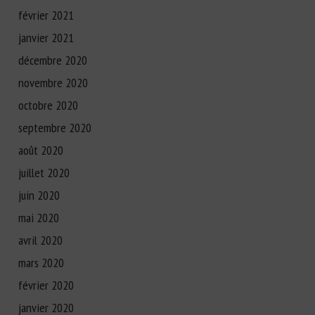
février 2021
janvier 2021
décembre 2020
novembre 2020
octobre 2020
septembre 2020
août 2020
juillet 2020
juin 2020
mai 2020
avril 2020
mars 2020
février 2020
janvier 2020