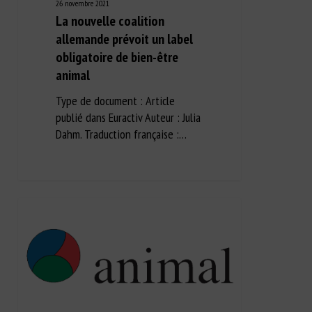
26 novembre 2021
La nouvelle coalition
allemande prévoit un label
obligatoire de bien-être
animal
Type de document : Article
publié dans Euractiv Auteur : Julia
Dahm. Traduction française :…