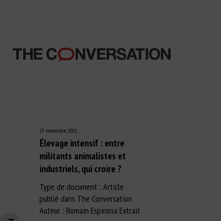
25 novembre 2021
Élevage intensif : entre
militants animalistes et
industriels, qui croire ?
Type de document : Article
publié dans The Conversation
Auteur : Romain Espinosa Extrait