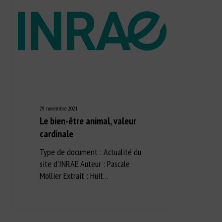
29 novembre 2021
Le bien-être animal, valeur
cardinale
Type de document : Actualité du
site d'INRAE Auteur : Pascale
Mollier Extrait : Huit…