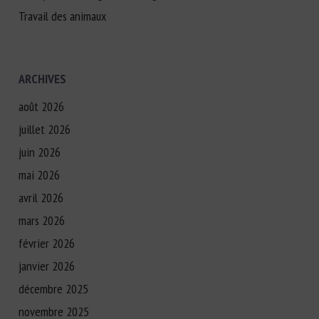
Travail des animaux
ARCHIVES
août 2026
juillet 2026
juin 2026
mai 2026
avril 2026
mars 2026
février 2026
janvier 2026
décembre 2025
novembre 2025