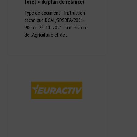
forêt » du plan de relance)
Type de document : Instruction
technique DGAL/SDSBEA/2021-
900 du 26-11-2021 du ministère
de l’Agriculture et de…