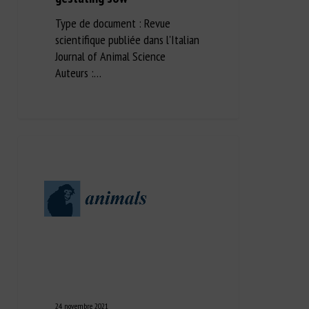
Type de document : Revue
scientifique publiée dans l'Italian
Journal of Animal Science
Auteurs :…
24 novembre 2021