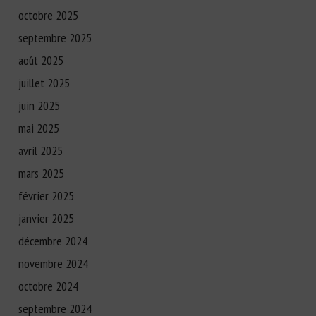
octobre 2025
septembre 2025
août 2025
juillet 2025
juin 2025
mai 2025
avril 2025
mars 2025
février 2025
janvier 2025
décembre 2024
novembre 2024
octobre 2024
septembre 2024