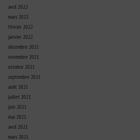
avril 2022
mars 2022
février 2022
janvier 2022
décembre 2021
novembre 2021
octobre 2021
septembre 2021
août 2021
juillet 2021
juin 2021
mai 2021
avril 2021
mars 2021