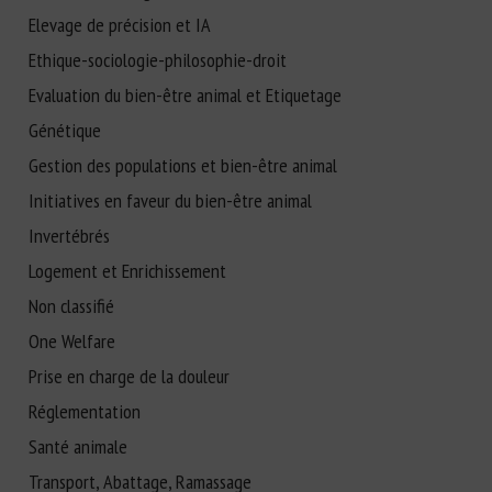
Elevage de précision et IA
Ethique-sociologie-philosophie-droit
Evaluation du bien-être animal et Etiquetage
Génétique
Gestion des populations et bien-être animal
Initiatives en faveur du bien-être animal
Invertébrés
Logement et Enrichissement
Non classifié
One Welfare
Prise en charge de la douleur
Réglementation
Santé animale
Transport, Abattage, Ramassage