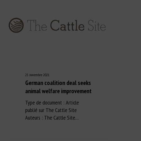
25 novembre 2021
German coalition deal seeks
animal welfare improvement
Type de document : Article
publié sur The Cattle Site
Auteurs : The Cattle Site…