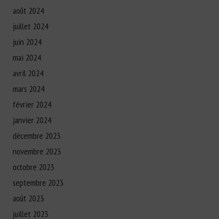
août 2024
juillet 2024
juin 2024
mai 2024
avril 2024
mars 2024
février 2024
janvier 2024
décembre 2023
novembre 2023
octobre 2023
septembre 2023
août 2023
juillet 2023