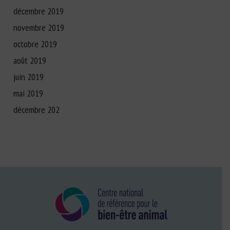
décembre 2019
novembre 2019
octobre 2019
août 2019
juin 2019
mai 2019
décembre 202