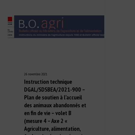
26 novembre 2021
Instruction technique
DGAL/SDSBEA/2021-900 –
Plan de soutien à l’accueil
des animaux abandonnés et
en fin de vie – volet B
(mesure 4 – Axe 2 «
Agriculture, alimentation,