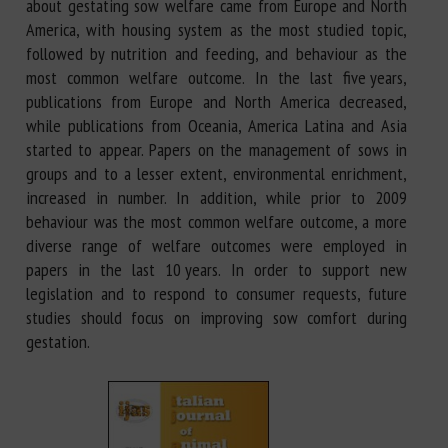
about gestating sow welfare came from Europe and North
America, with housing system as the most studied topic,
followed by nutrition and feeding, and behaviour as the
most common welfare outcome. In the last five years,
publications from Europe and North America decreased,
while publications from Oceania, America Latina and Asia
started to appear. Papers on the management of sows in
groups and to a lesser extent, environmental enrichment,
increased in number. In addition, while prior to 2009
behaviour was the most common welfare outcome, a more
diverse range of welfare outcomes were employed in
papers in the last 10 years. In order to support new
legislation and to respond to consumer requests, future
studies should focus on improving sow comfort during
gestation.