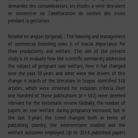
demandes des consommateurs, les études à venir devraient
se concentrer sur l’amélioration du confort des truies
pendant la gestation.
Résumé en anglais (original) : The housing and management
of commercial breeding sows is of crucial importance for
their productivity and welfare. The aim of the present
study is to evaluate how the scientific community addressed
the subject of pregnant sow welfare, how it has changed
over the past 30 years and what were the drivers of this
change. A search of the literature in Scopus identified 318
articles, which were screened for inclusion criteria. Over
one hundred of these publications (n = 102) were deemed
relevant for the systematic review. Globally, the number of
papers on sow welfare during pregnancy increased, but in
the last 5 years the trend changed both in terms of
publishing country, the interventions studied and the
welfare outcomes employed. Up to 2014, published papers