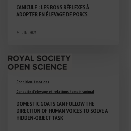
CANICULE : LES BONS RÉFLEXES À
ADOPTER EN ÉLEVAGE DE PORCS
24 juillet 2026
Cognition-émotions
Conduite d'élevage et relations humain-animal
DOMESTIC GOATS CAN FOLLOW THE
DIRECTION OF HUMAN VOICES TO SOLVE A
HIDDEN-OBJECT TASK