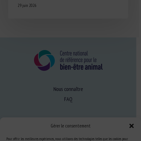
29 juin 2026
Nous connaître
FAQ
Expertise
Gérer le consentement
S’informer sur le BEA
Pour offrir les meilleures expériences, nous utilisons des technologies telles que les cookies pour
Se former au BEA