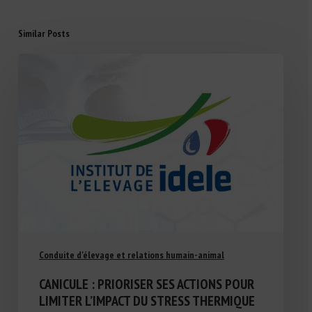
Similar Posts
Conduite d'élevage et relations humain-animal
CANICULE : PRIORISER SES ACTIONS POUR
LIMITER L’IMPACT DU STRESS THERMIQUE