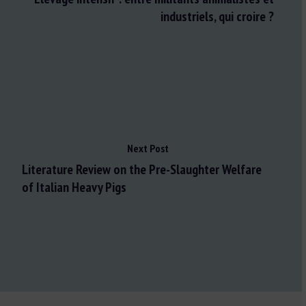
industriels, qui croire ?
Next Post
Literature Review on the Pre-Slaughter Welfare
of Italian Heavy Pigs