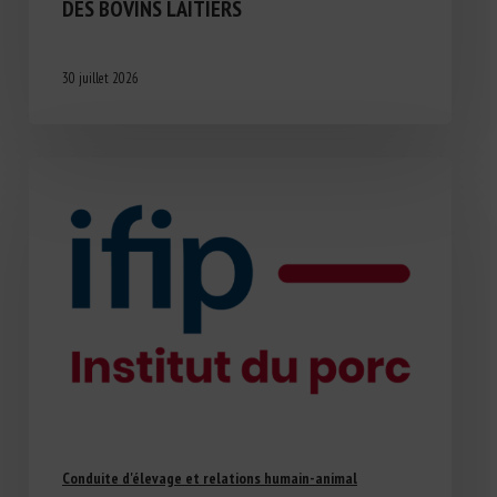
DES BOVINS LAITIERS
30 juillet 2026
Conduite d'élevage et relations humain-animal