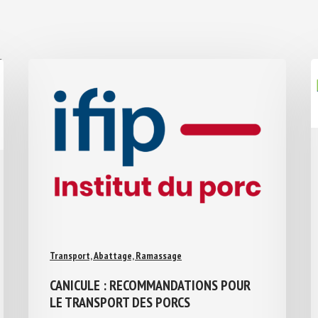
Transport, Abattage, Ramassage
CANICULE : RECOMMANDATIONS POUR
LE TRANSPORT DES PORCS