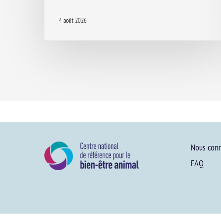
4 août 2026
Nous conn
FAQ