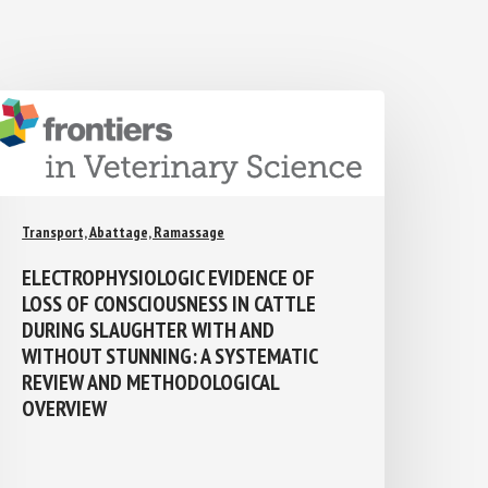
Transport, Abattage, Ramassage
ELECTROPHYSIOLOGIC EVIDENCE OF
LOSS OF CONSCIOUSNESS IN CATTLE
DURING SLAUGHTER WITH AND
WITHOUT STUNNING: A SYSTEMATIC
REVIEW AND METHODOLOGICAL
OVERVIEW