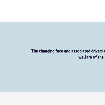
The changing face and associated drivers o
welfare of the 