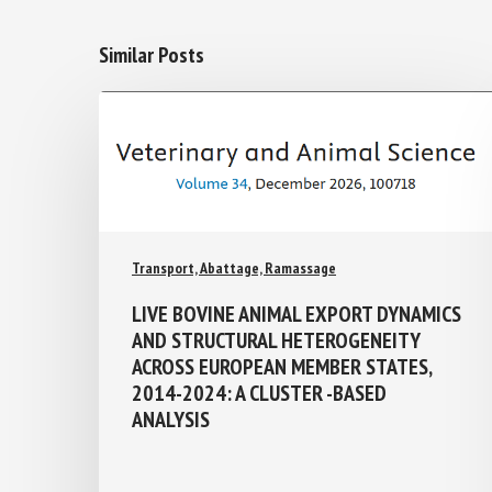
Similar Posts
Transport, Abattage, Ramassage
LIVE BOVINE ANIMAL EXPORT
DYNAMICS AND STRUCTURAL
HETEROGENEITY ACROSS EUROPEAN
MEMBER STATES, 2014-2024: A
CLUSTER -BASED ANALYSIS