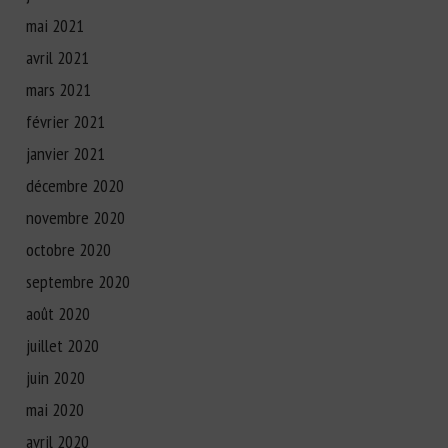
mai 2021
avril 2021
mars 2021
février 2021
janvier 2021
décembre 2020
novembre 2020
octobre 2020
septembre 2020
août 2020
juillet 2020
juin 2020
mai 2020
avril 2020