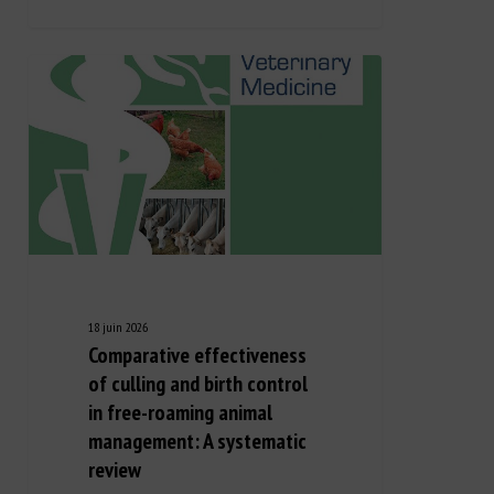
18 juin 2026
Comparative effectiveness
of culling and birth control
in free-roaming animal
management: A systematic
review