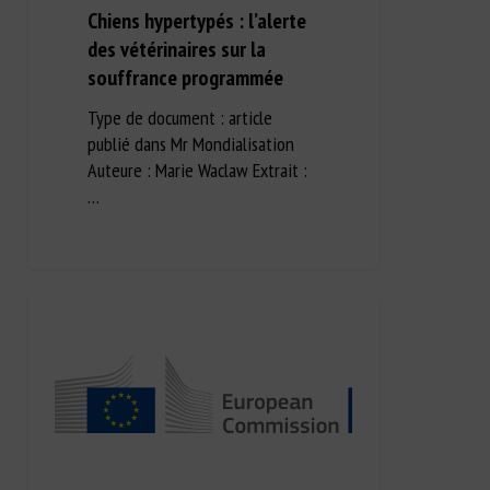
Chiens hypertypés : l’alerte
des vétérinaires sur la
souffrance programmée
Type de document : article
publié dans Mr Mondialisation
Auteure : Marie Waclaw Extrait :
…