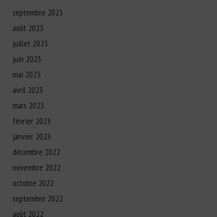
septembre 2023
août 2023
juillet 2023
juin 2023
mai 2023
avril 2023
mars 2023
février 2023
janvier 2023
décembre 2022
novembre 2022
octobre 2022
septembre 2022
août 2022