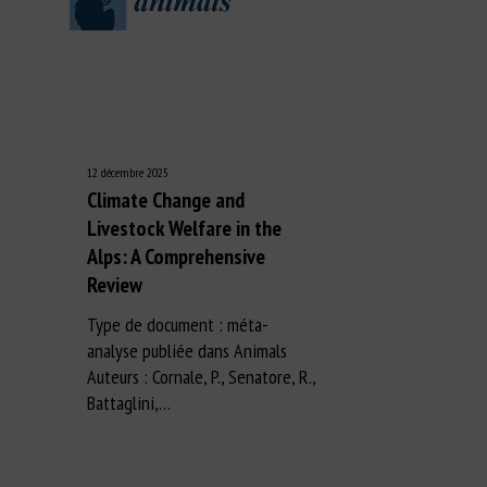
12 décembre 2025
Climate Change and
Livestock Welfare in the
Alps: A Comprehensive
Review
Type de document : méta-
analyse publiée dans Animals
Auteurs : Cornale, P., Senatore, R.,
Battaglini,…