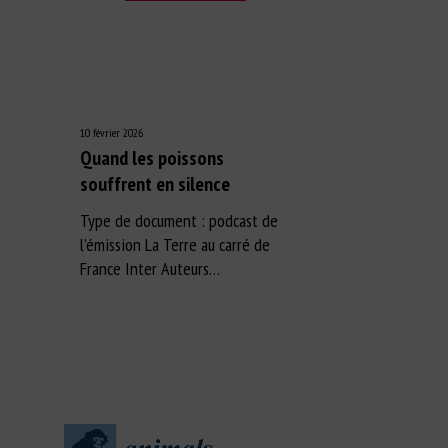
10 février 2026
Quand les poissons
souffrent en silence
Type de document : podcast de
l’émission La Terre au carré de
France Inter Auteurs…