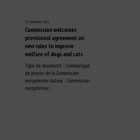
25 novembre 2025
Commission welcomes
provisional agreement on
new rules to improve
welfare of dogs and cats
Type de document : Communiqué
de presse de la Commission
européenne Auteur : Commission
européenne…