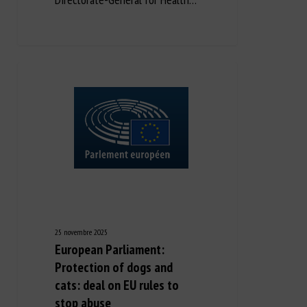
25 novembre 2025
European Parliament:
Protection of dogs and
cats: deal on EU rules to
stop abuse