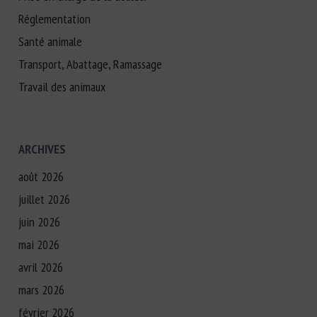
Réglementation
Santé animale
Transport, Abattage, Ramassage
Travail des animaux
ARCHIVES
août 2026
juillet 2026
juin 2026
mai 2026
avril 2026
mars 2026
février 2026