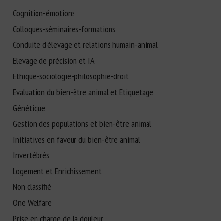
Cognition-émotions
Colloques-séminaires-formations
Conduite d'élevage et relations humain-animal
Elevage de précision et IA
Ethique-sociologie-philosophie-droit
Evaluation du bien-être animal et Etiquetage
Génétique
Gestion des populations et bien-être animal
Initiatives en faveur du bien-être animal
Invertébrés
Logement et Enrichissement
Non classifié
One Welfare
Prise en charge de la douleur