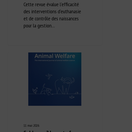
Cette revue évalue l'efficacité
des interventions d'euthanasie
et de contrôle des naissances
pour la gestion…
11 mai 2026