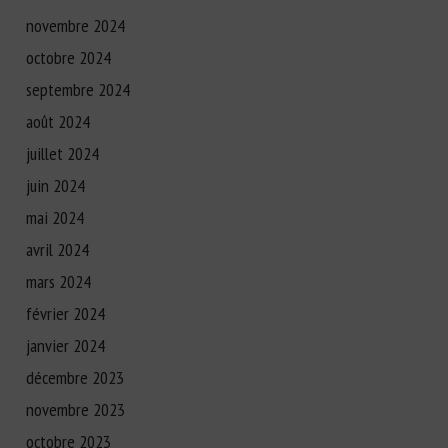
novembre 2024
octobre 2024
septembre 2024
août 2024
juillet 2024
juin 2024
mai 2024
avril 2024
mars 2024
février 2024
janvier 2024
décembre 2023
novembre 2023
octobre 2023