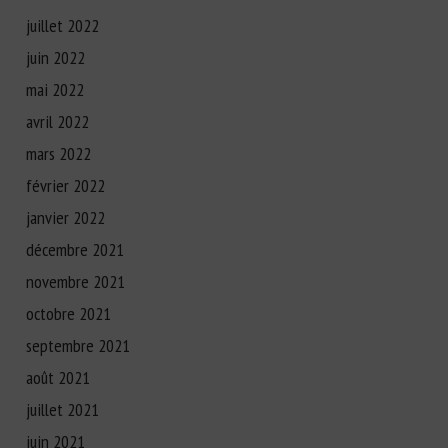
juillet 2022
juin 2022
mai 2022
avril 2022
mars 2022
février 2022
janvier 2022
décembre 2021
novembre 2021
octobre 2021
septembre 2021
août 2021
juillet 2021
juin 2021