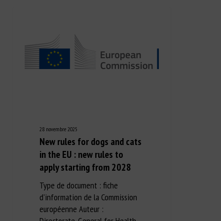
28 novembre 2025
New rules for dogs and cats
in the EU : new rules to
apply starting from 2028
Type de document : fiche
d'information de la Commission
européenne Auteur :
Directorate-General for Health…