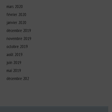
mars 2020
février 2020
janvier 2020
décembre 2019
novembre 2019
octobre 2019
août 2019
juin 2019
mai 2019
décembre 202