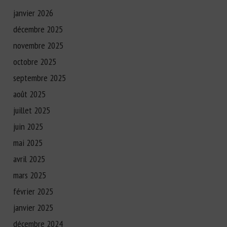
janvier 2026
décembre 2025
novembre 2025
octobre 2025
septembre 2025
août 2025
juillet 2025
juin 2025
mai 2025
avril 2025
mars 2025
février 2025
janvier 2025
décembre 2024