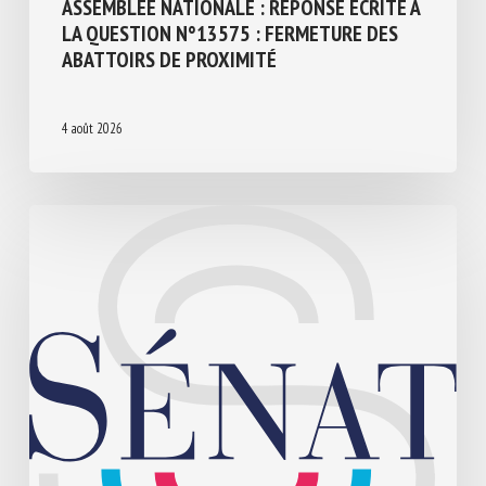
ASSEMBLÉE NATIONALE : RÉPONSE ÉCRITE
À LA QUESTION N°13575 : FERMETURE
DES ABATTOIRS DE PROXIMITÉ
4 août 2026