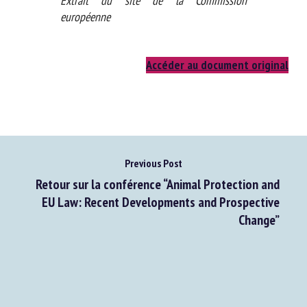
Extrait du site de la Commission
européenne
Accéder au document original
Previous Post
Retour sur la conférence “Animal Protection and
EU Law: Recent Developments and Prospective
Change”