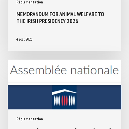
Réglementation
MEMORANDUM FOR ANIMAL WELFARE TO
THE IRISH PRESIDENCY 2026
4 août 2026
Réglementation