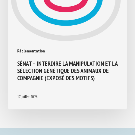
Réglementation
SÉNAT – INTERDIRE LA MANIPULATION ET
LA SÉLECTION GÉNÉTIQUE DES ANIMAUX
DE COMPAGNIE (EXPOSÉ DES MOTIFS)
17 juillet 2026