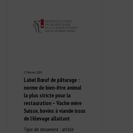
23 février 2025
Label Bœuf de pâturage :
norme de bien-être animal
la plus stricte pour la
restauration – Vache mère
Suisse, bovins à viande issus
de l’élevage allaitant
Type de document : article