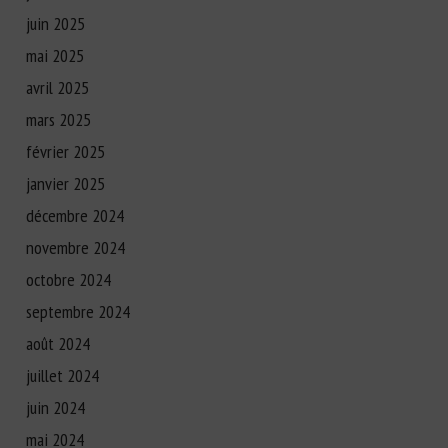
juin 2025
mai 2025
avril 2025
mars 2025
février 2025
janvier 2025
décembre 2024
novembre 2024
octobre 2024
septembre 2024
août 2024
juillet 2024
juin 2024
mai 2024