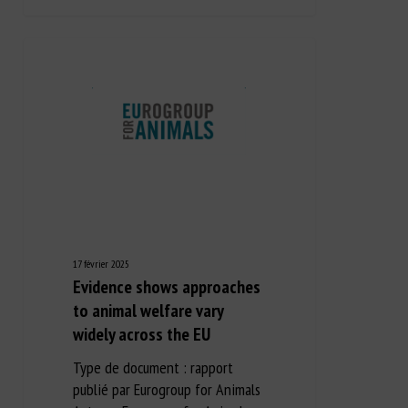
17 février 2025
Evidence shows approaches
to animal welfare vary
widely across the EU
Type de document : rapport
publié par Eurogroup for Animals