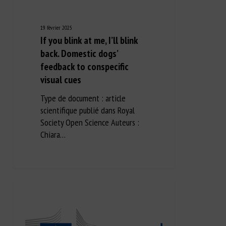
19 février 2025
If you blink at me, I’ll blink
back. Domestic dogs’
feedback to conspecific
visual cues
Type de document : article
scientifique publié dans Royal
Society Open Science Auteurs :
Chiara…