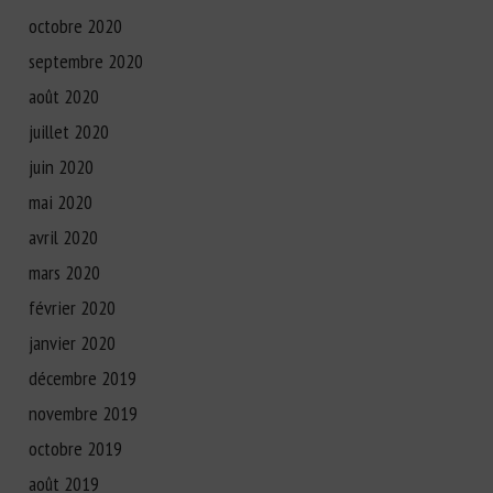
octobre 2020
septembre 2020
août 2020
juillet 2020
juin 2020
mai 2020
avril 2020
mars 2020
février 2020
janvier 2020
décembre 2019
novembre 2019
octobre 2019
août 2019