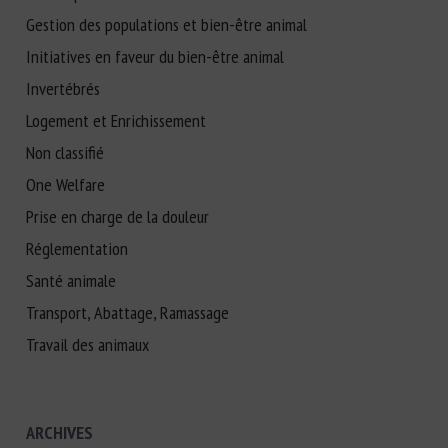
Gestion des populations et bien-être animal
Initiatives en faveur du bien-être animal
Invertébrés
Logement et Enrichissement
Non classifié
One Welfare
Prise en charge de la douleur
Réglementation
Santé animale
Transport, Abattage, Ramassage
Travail des animaux
ARCHIVES