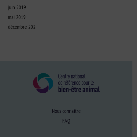
juin 2019
mai 2019
décembre 202
Nous connaître
FAQ