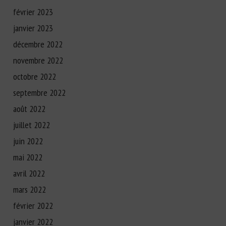
février 2023
janvier 2023
décembre 2022
novembre 2022
octobre 2022
septembre 2022
août 2022
juillet 2022
juin 2022
mai 2022
avril 2022
mars 2022
février 2022
janvier 2022