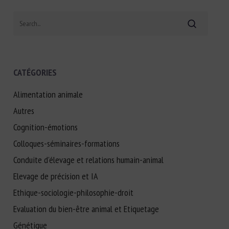
Search
CATÉGORIES
Alimentation animale
Autres
Cognition-émotions
Colloques-séminaires-formations
Conduite d'élevage et relations humain-animal
Elevage de précision et IA
Ethique-sociologie-philosophie-droit
Evaluation du bien-être animal et Etiquetage
Génétique