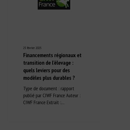
25 février 2025
Financements régionaux et
transition de l’élevage :
quels leviers pour des
modèles plus durables ?
Type de document : rapport
publié par CIWF France Auteur :
CIWF France Extrait :…