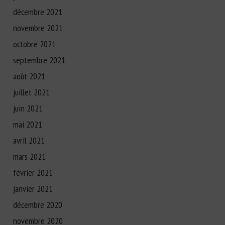
décembre 2021
novembre 2021
octobre 2021
septembre 2021
août 2021
juillet 2021
juin 2021
mai 2021
avril 2021
mars 2021
février 2021
janvier 2021
décembre 2020
novembre 2020