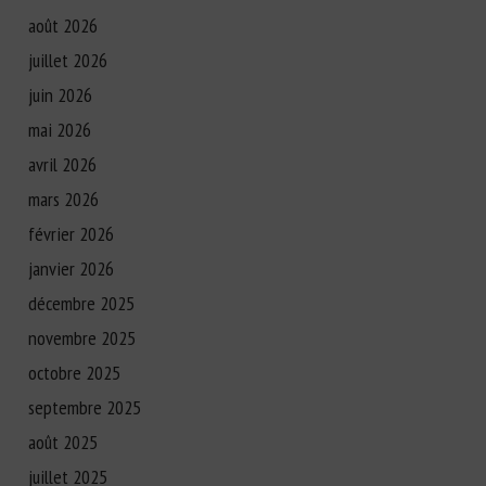
août 2026
juillet 2026
juin 2026
mai 2026
avril 2026
mars 2026
février 2026
janvier 2026
décembre 2025
novembre 2025
octobre 2025
septembre 2025
août 2025
juillet 2025