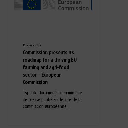
19 février 2025
Commission presents its
roadmap for a thriving EU
farming and agri-food
sector – European
Commission
Type de document : communiqué
de presse publié sur le site de la
Commission européenne…