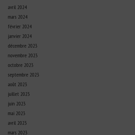
avril 2024
mars 2024
février 2024
janvier 2024
décembre 2023
novembre 2023
octobre 2023
septembre 2023
août 2023
juillet 2023
juin 2023
mai 2023
avril 2023
mars 2023