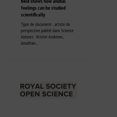
field shows how animal
feelings can be studied
scientifically
Type de document : article de
perspective publié dans Science
Auteurs : Kristin Andrews,
Jonathan…