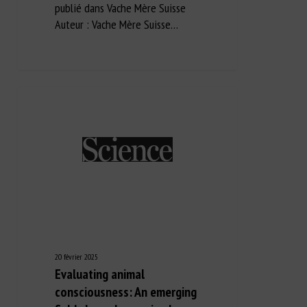
publié dans Vache Mère Suisse
Auteur : Vache Mère Suisse…
20 février 2025
Evaluating animal
consciousness: An emerging