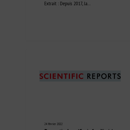
Extrait : Depuis 2017, la…
24 février 2022