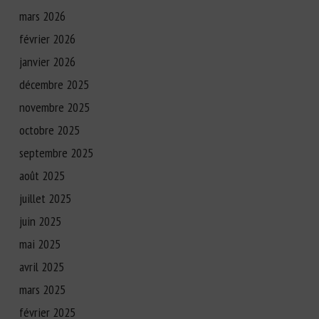
mars 2026
février 2026
janvier 2026
décembre 2025
novembre 2025
octobre 2025
septembre 2025
août 2025
juillet 2025
juin 2025
mai 2025
avril 2025
mars 2025
février 2025