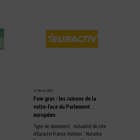
22 février 2022
Foie gras : les raisons de la
volte-face du Parlement
européen
Type de document : Actualité du site
d'Euractiv France Auteurs : Natasha