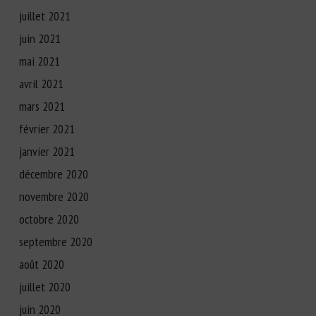
juillet 2021
juin 2021
mai 2021
avril 2021
mars 2021
février 2021
janvier 2021
décembre 2020
novembre 2020
octobre 2020
septembre 2020
août 2020
juillet 2020
juin 2020