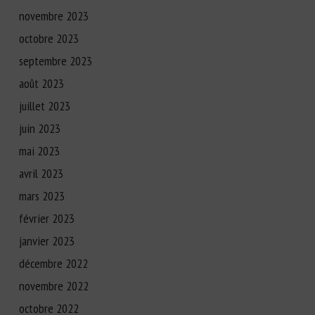
novembre 2023
octobre 2023
septembre 2023
août 2023
juillet 2023
juin 2023
mai 2023
avril 2023
mars 2023
février 2023
janvier 2023
décembre 2022
novembre 2022
octobre 2022