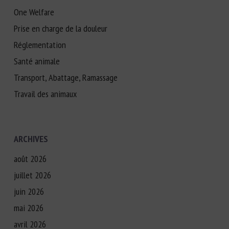
One Welfare
Prise en charge de la douleur
Réglementation
Santé animale
Transport, Abattage, Ramassage
Travail des animaux
ARCHIVES
août 2026
juillet 2026
juin 2026
mai 2026
avril 2026