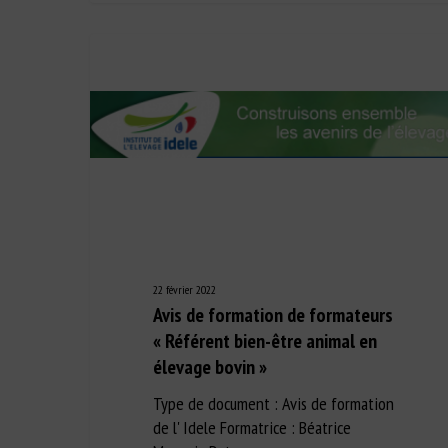
22 février 2022
Avis de formation de formateurs
« Référent bien-être animal en
élevage bovin »
Type de document : Avis de formation
de l' Idele Formatrice : Béatrice