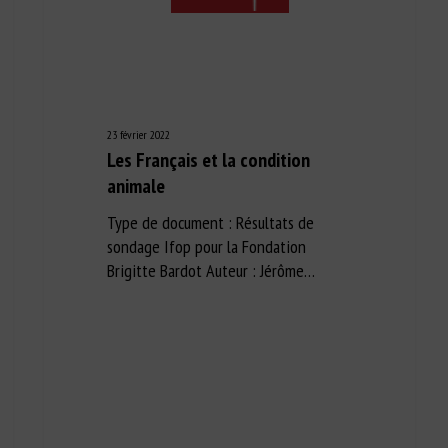
23 février 2022
Les Français et la condition
animale
Type de document : Résultats de
sondage Ifop pour la Fondation
Brigitte Bardot Auteur : Jérôme…