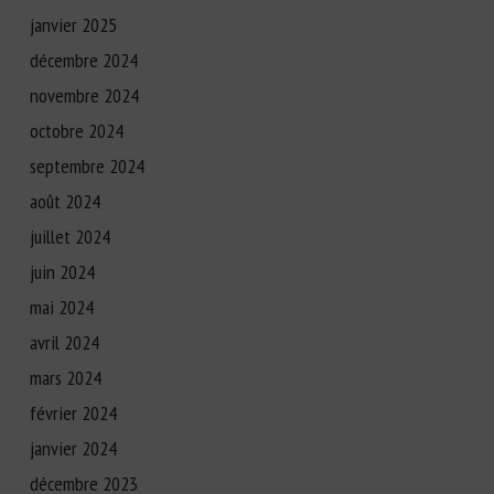
janvier 2025
décembre 2024
novembre 2024
octobre 2024
septembre 2024
août 2024
juillet 2024
juin 2024
mai 2024
avril 2024
mars 2024
février 2024
janvier 2024
décembre 2023