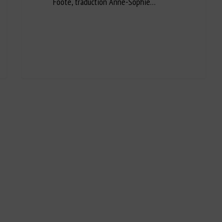
Foote, traduction Anne-Sophie…