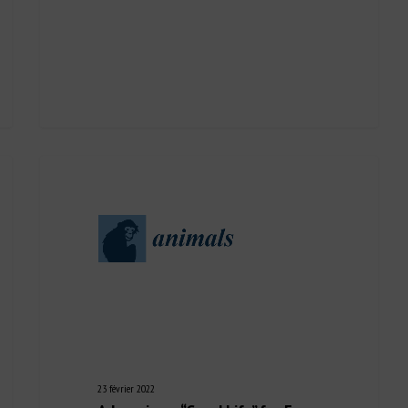
23 février 2022