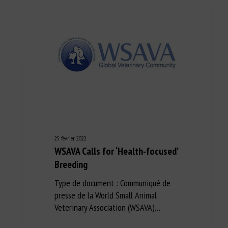
25 février 2022
WSAVA Calls for ‘Health-focused’
Breeding
Type de document : Communiqué de
presse de la World Small Animal
Veterinary Association (WSAVA)…