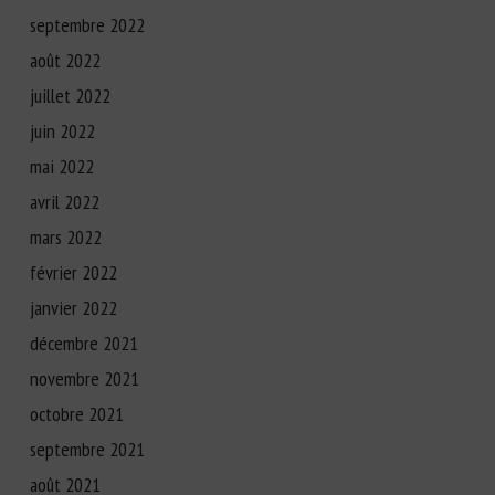
septembre 2022
août 2022
juillet 2022
juin 2022
mai 2022
avril 2022
mars 2022
février 2022
janvier 2022
décembre 2021
novembre 2021
octobre 2021
septembre 2021
août 2021