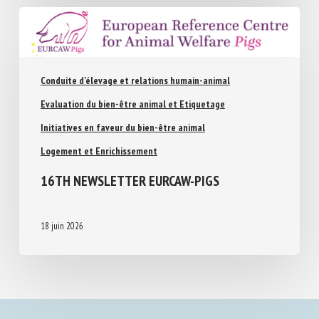
Conduite d'élevage et relations humain-animal
Evaluation du bien-être animal et Etiquetage
Initiatives en faveur du bien-être animal
Logement et Enrichissement
16TH NEWSLETTER EURCAW-PIGS
18 juin 2026