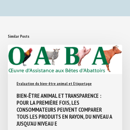
Similar Posts
Evaluation du bien-être animal et Etiquetage
BIEN-ÊTRE ANIMAL ET TRANSPARENCE :
POUR LA PREMIÈRE FOIS, LES
CONSOMMATEURS PEUVENT COMPARER
TOUS LES PRODUITS EN RAYON, DU NIVEAU