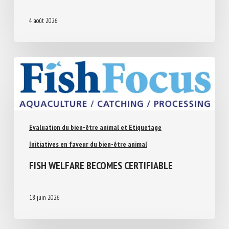
A JUSQU’AU NIVEAU E
4 août 2026
Evaluation du bien-être animal et Etiquetage
Initiatives en faveur du bien-être animal
FISH WELFARE BECOMES CERTIFIABLE
18 juin 2026