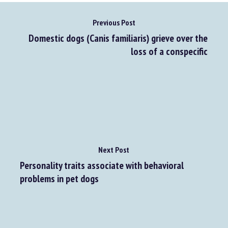
Previous Post
Domestic dogs (Canis familiaris) grieve over the
loss of a conspecific
Next Post
Personality traits associate with behavioral
problems in pet dogs