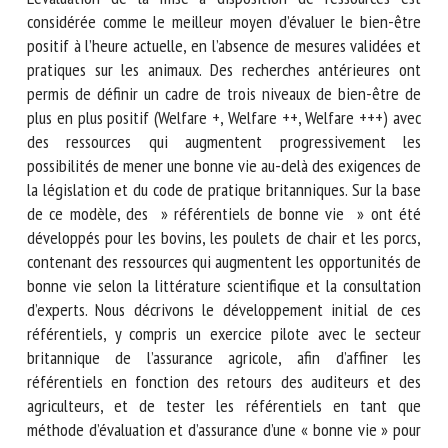
L’évaluation de la mise à disposition de ressources est
considérée comme le meilleur moyen d’évaluer le bien-être
positif à l’heure actuelle, en l’absence de mesures validées
et pratiques sur les animaux. Des recherches antérieures ont
permis de définir un cadre de trois niveaux de bien-être de
plus en plus positif (Welfare +, Welfare ++, Welfare +++)
avec des ressources qui augmentent progressivement les
possibilités de mener une bonne vie au-delà des exigences
de la législation et du code de pratique britanniques. Sur la
base de ce modèle, des » référentiels de bonne vie » ont
été développés pour les bovins, les poulets de chair et les
porcs, contenant des ressources qui augmentent les
opportunités de bonne vie selon la littérature scientifique
et la consultation d’experts. Nous décrivons le
développement initial de ces référentiels, y compris un
exercice pilote avec le secteur britannique de l’assurance
agricole, afin d’affiner les référentiels en fonction des
retours des auditeurs et des agriculteurs, et de tester les