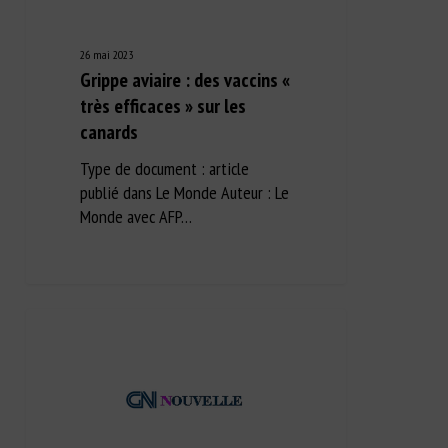
26 mai 2023
Grippe aviaire : des vaccins «
très efficaces » sur les
canards
Type de document : article
publié dans Le Monde Auteur : Le
Monde avec AFP…