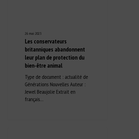
26 mai 2023
Les conservateurs
britanniques abandonnent
leur plan de protection du
bien-être animal
Type de document : actualité de
Générations Nouvelles Auteur :
Jewel Beaujolie Extrait en
français…