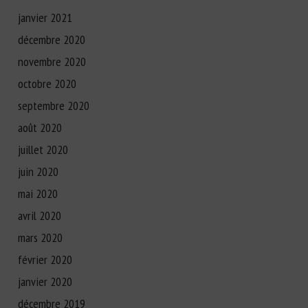
janvier 2021
décembre 2020
novembre 2020
octobre 2020
septembre 2020
août 2020
juillet 2020
juin 2020
mai 2020
avril 2020
mars 2020
février 2020
janvier 2020
décembre 2019