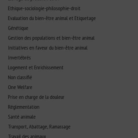
Ethique-sociologie-philosophie-droit
Evaluation du bien-être animal et Etiquetage
Génétique
Gestion des populations et bien-être animal
Initiatives en faveur du bien-être animal
Invertébrés
Logement et Enrichissement
Non classifié
One Welfare
Prise en charge de la douleur
Réglementation
Santé animale
Transport, Abattage, Ramassage
Travail des animaux