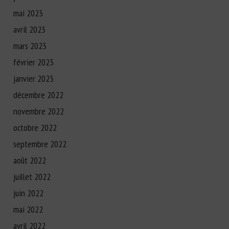
mai 2023
avril 2023
mars 2023
février 2023
janvier 2023
décembre 2022
novembre 2022
octobre 2022
septembre 2022
août 2022
juillet 2022
juin 2022
mai 2022
avril 2022