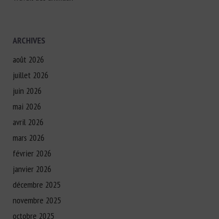
ARCHIVES
août 2026
juillet 2026
juin 2026
mai 2026
avril 2026
mars 2026
février 2026
janvier 2026
décembre 2025
novembre 2025
octobre 2025