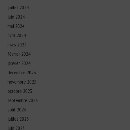
juillet 2024
juin 2024
mai 2024
avril 2024
mars 2024
février 2024
janvier 2024
décembre 2023
novembre 2023
octobre 2023
septembre 2023
août 2023
juillet 2023
juin 2023