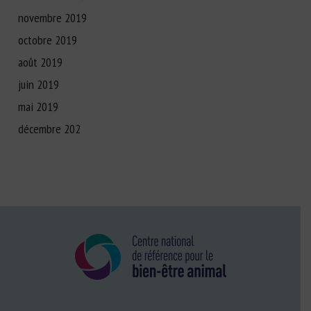
novembre 2019
octobre 2019
août 2019
juin 2019
mai 2019
décembre 202