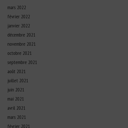
mars 2022
février 2022
janvier 2022
décembre 2021
novembre 2021
octobre 2021
septembre 2021
août 2021
juillet 2021
juin 2021
mai 2021
avril 2021
mars 2021
février 2021