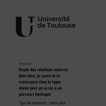
30 mai 2023
Etude des relations entre le
bien-être, la santé et la
croissance chez le lapin
élevé avec un accès à un
parcours herbager
Type de document : thèse pour