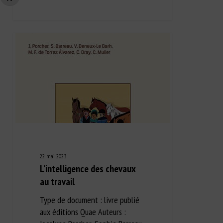
22 mai 2023
L’intelligence des chevaux
au travail
Type de document : livre publié
aux éditions Quae Auteurs :