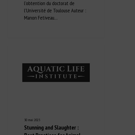
l’obtention du doctorat de
l’Université de Toulouse Auteur :
Manon Fetiveau…
30 mai 2023
Stunning and Slaughter :