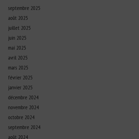
septembre 2025
août 2025
juillet 2025
juin 2025
mai 2025
avril 2025
mars 2025
février 2025
janvier 2025
décembre 2024
novembre 2024
octobre 2024
septembre 2024
août 2024