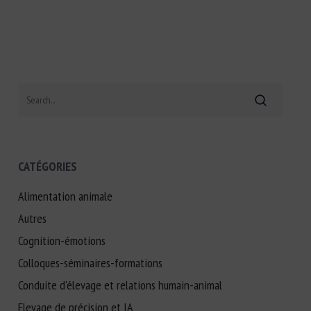
Search
CATÉGORIES
Alimentation animale
Autres
Cognition-émotions
Colloques-séminaires-formations
Conduite d'élevage et relations humain-animal
Elevage de précision et IA