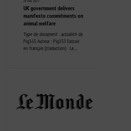
29 mai 2023
UK government delivers
manifesto commitments on
animal welfare
Type de document : actualité de
Pig333 Auteur : Pig333 Extrait
en français (traduction) : Le…