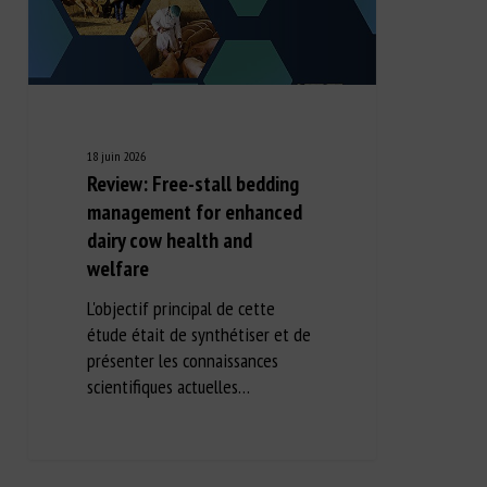
18 juin 2026
Review: Free-stall bedding
management for enhanced
dairy cow health and
welfare
L'objectif principal de cette
étude était de synthétiser et de
présenter les connaissances
scientifiques actuelles…