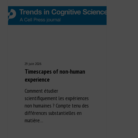
29 juin 2026
Timescapes of non-human
experience
Comment étudier
scientifiquement les expériences
non humaines ? Compte tenu des
différences substantielles en
matière…