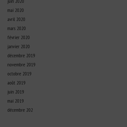
juin 2020
mai 2020
avril 2020
mars 2020
février 2020
janvier 2020
décembre 2019
novembre 2019
octobre 2019
août 2019
juin 2019
mai 2019
décembre 202