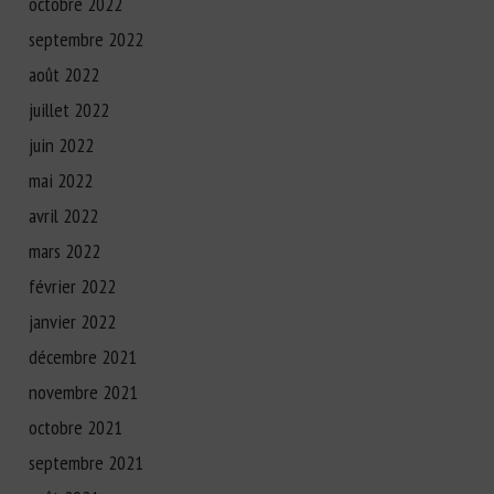
octobre 2022
septembre 2022
août 2022
juillet 2022
juin 2022
mai 2022
avril 2022
mars 2022
février 2022
janvier 2022
décembre 2021
novembre 2021
octobre 2021
septembre 2021