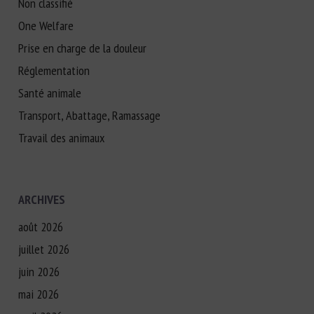
Non classifié
One Welfare
Prise en charge de la douleur
Réglementation
Santé animale
Transport, Abattage, Ramassage
Travail des animaux
ARCHIVES
août 2026
juillet 2026
juin 2026
mai 2026