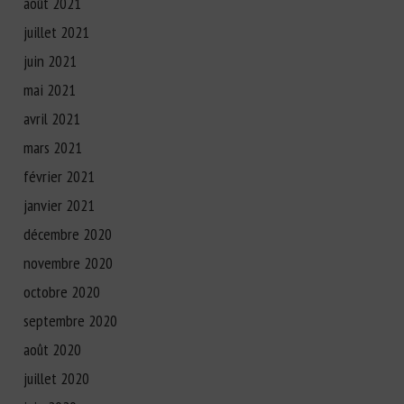
août 2021
juillet 2021
juin 2021
mai 2021
avril 2021
mars 2021
février 2021
janvier 2021
décembre 2020
novembre 2020
octobre 2020
septembre 2020
août 2020
juillet 2020