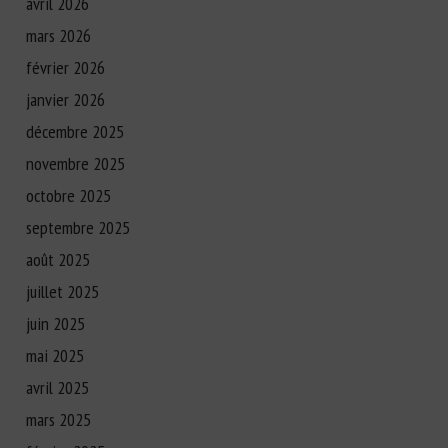
avril 2026
mars 2026
février 2026
janvier 2026
décembre 2025
novembre 2025
octobre 2025
septembre 2025
août 2025
juillet 2025
juin 2025
mai 2025
avril 2025
mars 2025