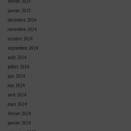
février 2025
janvier 2025
décembre 2024
novembre 2024
octobre 2024
septembre 2024
août 2024
juillet 2024
juin 2024
mai 2024
avril 2024
mars 2024
février 2024
janvier 2024