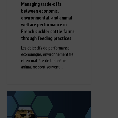
Managing trade-offs
between economic,
environmental, and animal
welfare performance in
French suckler cattle farms
through feeding practices
Les objectifs de performance
économique, environnementale
et en matière de bien-être
animal ne sont souvent…