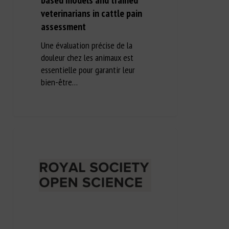
veterinarians in cattle pain
assessment
Une évaluation précise de la
douleur chez les animaux est
essentielle pour garantir leur
bien-être…