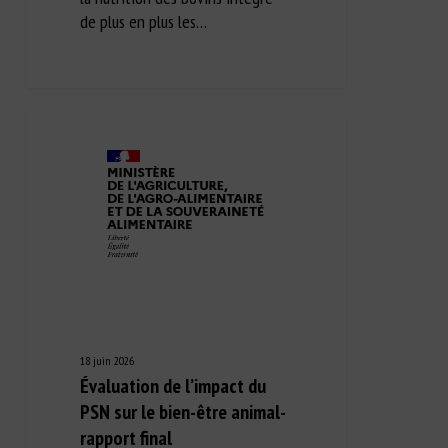
de plus en plus les…
18 juin 2026
Évaluation de l’impact du
PSN sur le bien-être animal-
rapport final