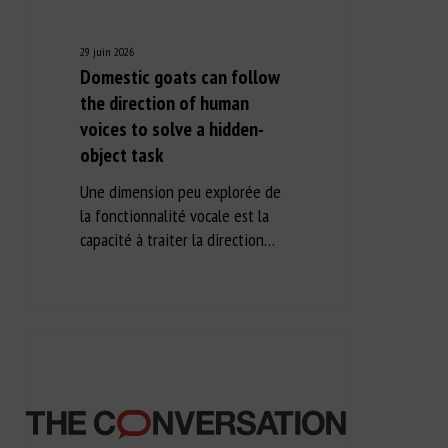
29 juin 2026
Domestic goats can follow
the direction of human
voices to solve a hidden-
object task
Une dimension peu explorée de
la fonctionnalité vocale est la
capacité à traiter la direction…