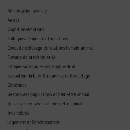
Alimentation animale
Autres
Cognition-émotions
Colloques-séminaires-formations
Conduite d'élevage et relations humain-animal
Elevage de précision et IA
Ethique-sociologie-philosophie-droit
Evaluation du bien-être animal et Etiquetage
Génétique
Gestion des populations et bien-être animal
Initiatives en faveur du bien-être animal
Invertébrés
Logement et Enrichissement