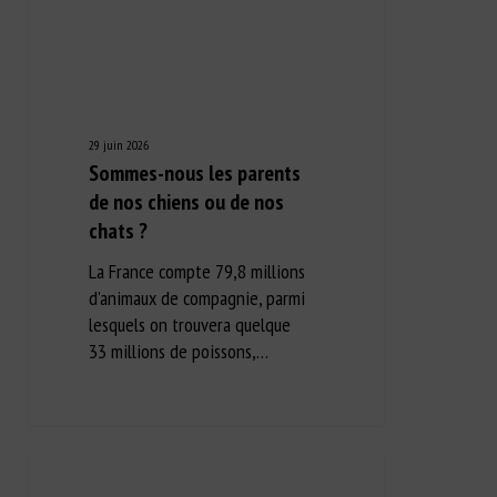
29 juin 2026
Sommes-nous les parents
de nos chiens ou de nos
chats ?
La France compte 79,8 millions
d’animaux de compagnie, parmi
lesquels on trouvera quelque
33 millions de poissons,…