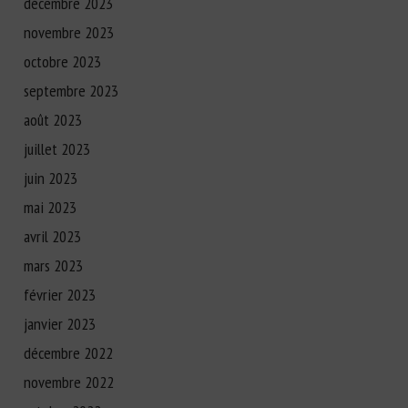
décembre 2023
novembre 2023
octobre 2023
septembre 2023
août 2023
juillet 2023
juin 2023
mai 2023
avril 2023
mars 2023
février 2023
janvier 2023
décembre 2022
novembre 2022