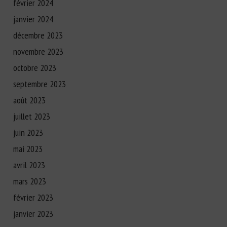
février 2024
janvier 2024
décembre 2023
novembre 2023
octobre 2023
septembre 2023
août 2023
juillet 2023
juin 2023
mai 2023
avril 2023
mars 2023
février 2023
janvier 2023