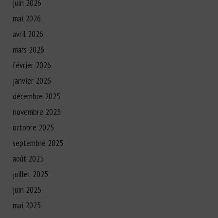
juin 2026
mai 2026
avril 2026
mars 2026
février 2026
janvier 2026
décembre 2025
novembre 2025
octobre 2025
septembre 2025
août 2025
juillet 2025
juin 2025
mai 2025