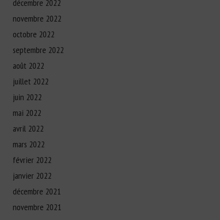
décembre 2022
novembre 2022
octobre 2022
septembre 2022
août 2022
juillet 2022
juin 2022
mai 2022
avril 2022
mars 2022
février 2022
janvier 2022
décembre 2021
novembre 2021