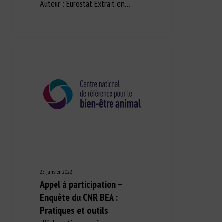
Auteur : Eurostat Extrait en…
25 janvier 2022
Appel à participation –
Enquête du CNR BEA :
Pratiques et outils