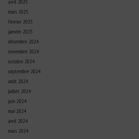
avril 2025
mars 2025
février 2025
janvier 2025
décembre 2024
novembre 2024
octobre 2024
septembre 2024
août 2024
juillet 2024
juin 2024
mai 2024
avril 2024
mars 2024