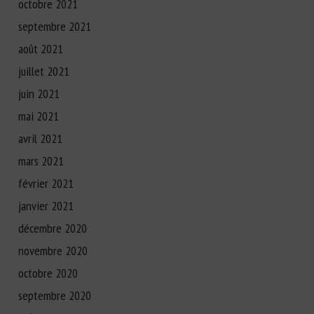
octobre 2021
septembre 2021
août 2021
juillet 2021
juin 2021
mai 2021
avril 2021
mars 2021
février 2021
janvier 2021
décembre 2020
novembre 2020
octobre 2020
septembre 2020