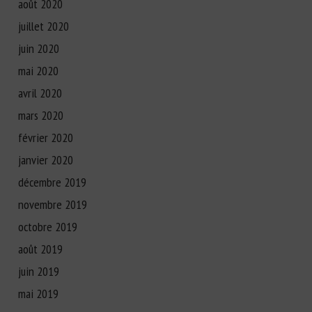
août 2020
juillet 2020
juin 2020
mai 2020
avril 2020
mars 2020
février 2020
janvier 2020
décembre 2019
novembre 2019
octobre 2019
août 2019
juin 2019
mai 2019