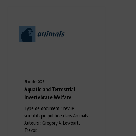
31 octobre 2023
Aquatic and Terrestrial
Invertebrate Welfare
Type de document : revue
scientifique publiée dans Animals
Auteurs : Gregory A. Lewbart,
Trevor…