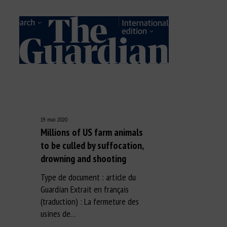
19 mai 2020
Millions of US farm animals
to be culled by suffocation,
drowning and shooting
Type de document : article du
Guardian Extrait en français
(traduction) : La fermeture des
usines de…