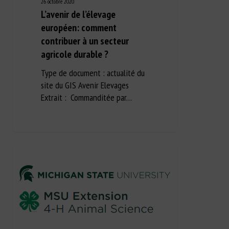
26 octobre 2020
L’avenir de l’élevage
européen: comment
contribuer à un secteur
agricole durable ?
Type de document : actualité du
site du GIS Avenir Elevages
Extrait : Commanditée par…