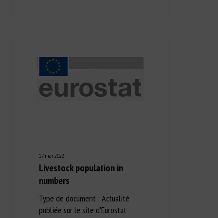
17 mai 2022
Livestock population in
numbers
Type de document : Actualité
publiée sur le site d'Eurostat