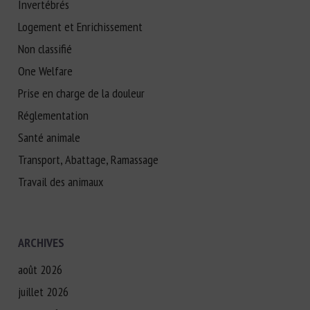
Invertébrés
Logement et Enrichissement
Non classifié
One Welfare
Prise en charge de la douleur
Réglementation
Santé animale
Transport, Abattage, Ramassage
Travail des animaux
ARCHIVES
août 2026
juillet 2026