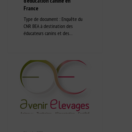
d’éducation canine en
France
Type de document : Enquête du
CNR BEA à destination des
éducateurs canins et des…