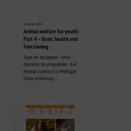
16 juillet 2020
Animal welfare for youth:
Part 4 – Basic health and
functioning
Type de document : série
d’articles du programme 4-H
Animal Science à la Michigan
State University…
Long Description