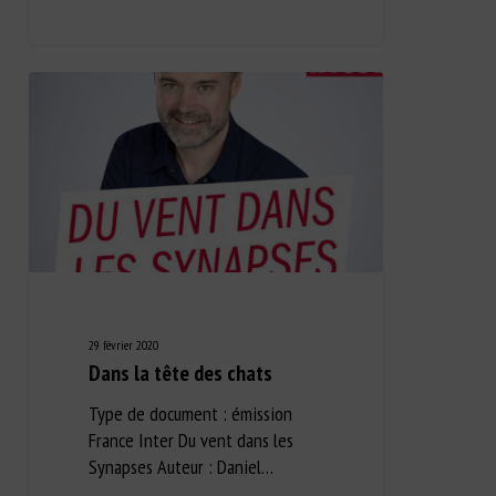
29 février 2020
Dans la tête des chats
Type de document : émission
France Inter Du vent dans les
Synapses Auteur : Daniel…