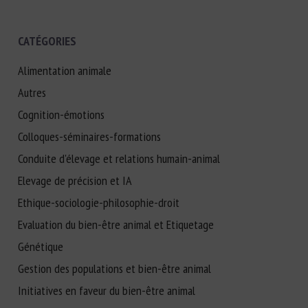
CATÉGORIES
Alimentation animale
Autres
Cognition-émotions
Colloques-séminaires-formations
Conduite d'élevage et relations humain-animal
Elevage de précision et IA
Ethique-sociologie-philosophie-droit
Evaluation du bien-être animal et Etiquetage
Génétique
Gestion des populations et bien-être animal
Initiatives en faveur du bien-être animal