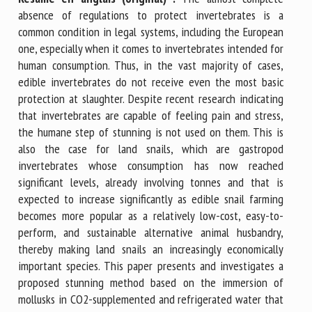
absence of regulations to protect invertebrates is a
common condition in legal systems, including the European
one, especially when it comes to invertebrates intended for
human consumption. Thus, in the vast majority of cases,
edible invertebrates do not receive even the most basic
protection at slaughter. Despite recent research indicating
that invertebrates are capable of feeling pain and stress,
the humane step of stunning is not used on them. This is
also the case for land snails, which are gastropod
invertebrates whose consumption has now reached
significant levels, already involving tonnes and that is
expected to increase significantly as edible snail farming
becomes more popular as a relatively low-cost, easy-to-
perform, and sustainable alternative animal husbandry,
thereby making land snails an increasingly economically
important species. This paper presents and investigates a
proposed stunning method based on the immersion of
mollusks in CO2-supplemented and refrigerated water that