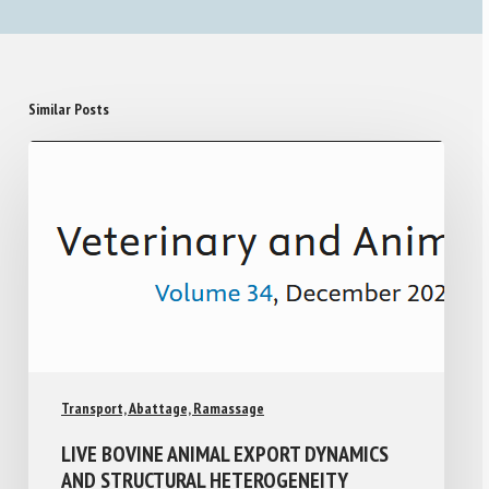
Similar Posts
Transport, Abattage, Ramassage
LIVE BOVINE ANIMAL EXPORT DYNAMICS
AND STRUCTURAL HETEROGENEITY