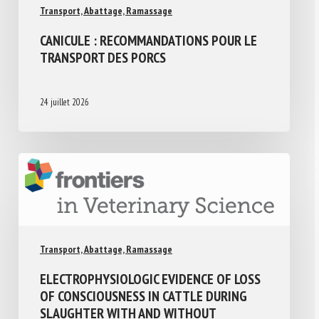
Transport, Abattage, Ramassage
CANICULE : RECOMMANDATIONS POUR LE
TRANSPORT DES PORCS
24 juillet 2026
Transport, Abattage, Ramassage
ELECTROPHYSIOLOGIC EVIDENCE OF LOSS
OF CONSCIOUSNESS IN CATTLE DURING
SLAUGHTER WITH AND WITHOUT