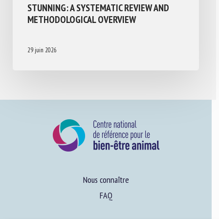
STUNNING: A SYSTEMATIC REVIEW AND
METHODOLOGICAL OVERVIEW
29 juin 2026
Nous connaître
FAQ