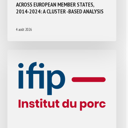
ACROSS EUROPEAN MEMBER STATES,
2014-2024: A CLUSTER -BASED ANALYSIS
4 août 2026