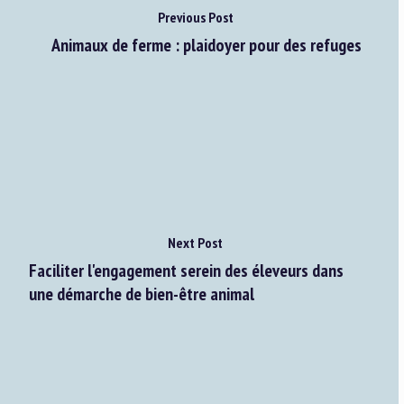
Previous Post
Animaux de ferme : plaidoyer pour des refuges
Next Post
Faciliter l'engagement serein des éleveurs dans
une démarche de bien-être animal