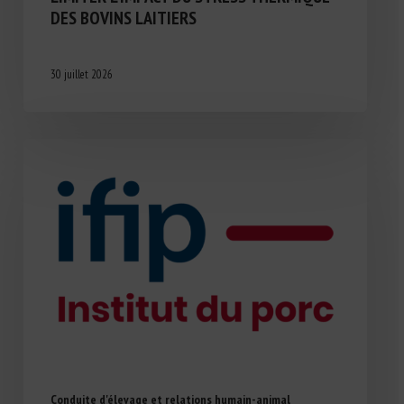
DES BOVINS LAITIERS
30 juillet 2026
Conduite d'élevage et relations humain-animal