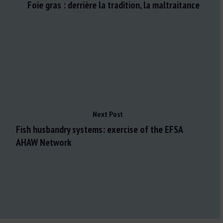
Foie gras : derrière la tradition, la maltraitance
Next Post
Fish husbandry systems: exercise of the EFSA
AHAW Network