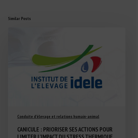
Similar Posts
Conduite d'élevage et relations humain-animal
CANICULE : PRIORISER SES ACTIONS POUR
LIMITER L’IMPACT DU STRESS THERMIQUE