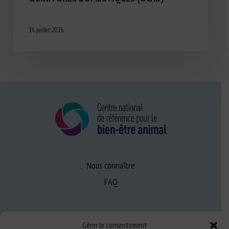
16 juillet 2026
Nous connaître
FAQ
Expertise
Gérer le consentement