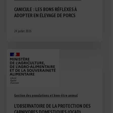
CANICULE : LES BONS RÉFLEXES À
ADOPTER EN ÉLEVAGE DE PORCS
24 juillet 2026
Gestion des populations et bien-être animal
L’OBSERVATOIRE DE LA PROTECTION DES
CARNIVORES DOMESTIQUES (OCAD)