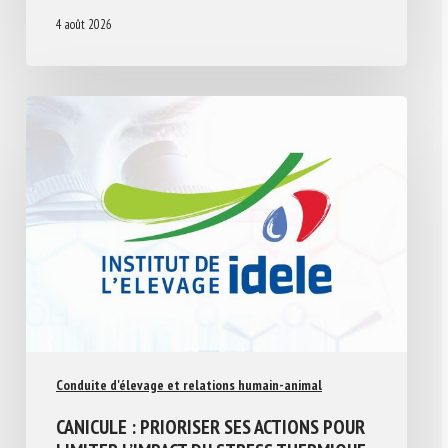
4 août 2026
Conduite d'élevage et relations humain-animal
CANICULE : PRIORISER SES ACTIONS POUR