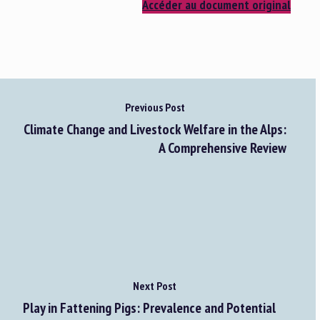
Accéder au document original
Previous Post
Climate Change and Livestock Welfare in the Alps:
A Comprehensive Review
Next Post
Play in Fattening Pigs: Prevalence and Potential