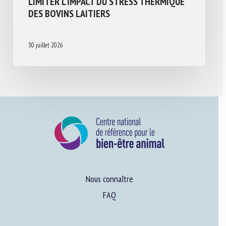
LIMITER L’IMPACT DU STRESS THERMIQUE
DES BOVINS LAITIERS
30 juillet 2026
Nous connaître
FAQ