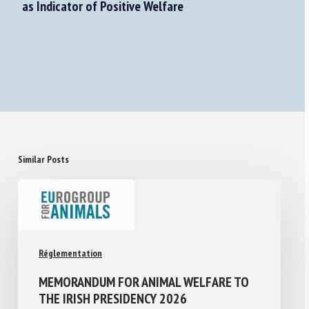
as Indicator of Positive Welfare
Similar Posts
Réglementation
MEMORANDUM FOR ANIMAL WELFARE TO
THE IRISH PRESIDENCY 2026