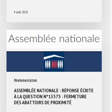
4 août 2026
Réglementation
ASSEMBLÉE NATIONALE : RÉPONSE ÉCRITE
À LA QUESTION N°13575 : FERMETURE
DES ABATTOIRS DE PROXIMITÉ