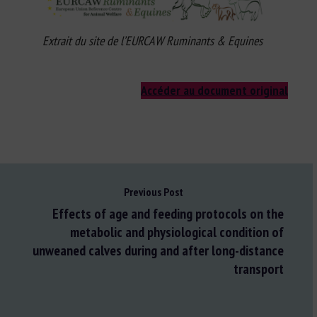
Extrait du site de l’EURCAW Ruminants & Equines
Accéder au document original
Previous Post
Effects of age and feeding protocols on the
metabolic and physiological condition of
unweaned calves during and after long-distance
transport