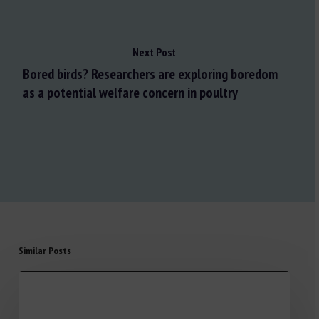
Next Post
Bored birds? Researchers are exploring boredom
as a potential welfare concern in poultry
Similar Posts