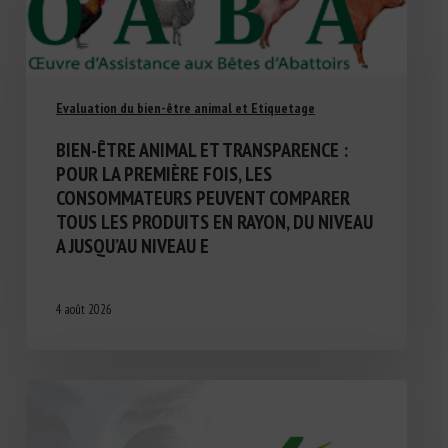
Evaluation du bien-être animal et Etiquetage
BIEN-ÊTRE ANIMAL ET TRANSPARENCE :
POUR LA PREMIÈRE FOIS, LES
CONSOMMATEURS PEUVENT COMPARER
TOUS LES PRODUITS EN RAYON, DU NIVEAU
A JUSQU’AU NIVEAU E
4 août 2026