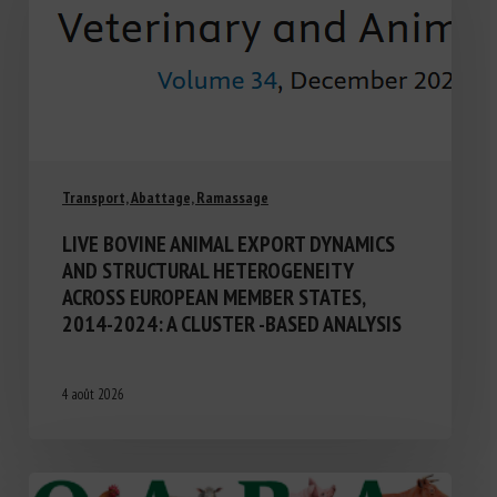
Transport, Abattage, Ramassage
LIVE BOVINE ANIMAL EXPORT DYNAMICS
AND STRUCTURAL HETEROGENEITY
ACROSS EUROPEAN MEMBER STATES,
2014-2024: A CLUSTER -BASED ANALYSIS
4 août 2026