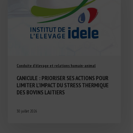
Conduite d'élevage et relations humain-animal
CANICULE : PRIORISER SES ACTIONS POUR
LIMITER L’IMPACT DU STRESS THERMIQUE
DES BOVINS LAITIERS
30 juillet 2026