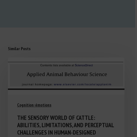
Similar Posts
Cognition-émotions
THE SENSORY WORLD OF CATTLE:
ABILITIES, LIMITATIONS, AND PERCEPTUAL
CHALLENGES IN HUMAN-DESIGNED