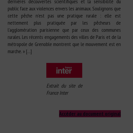
dernières découvertes scientifiques et la sensibilité du
public face aux violences envers les animaux. Soulignons que
cette pêche n’est pas une pratique rurale : elle est
nettement plus pratiquée par les pêcheurs de
l’agglomération parisienne que par ceux des communes
rurales. Les récents engagements des villes de Paris et de la
métropole de Grenoble montrent que le mouvement est en
marche. » […]
Extrait du site de
France Inter
Accéder au document original