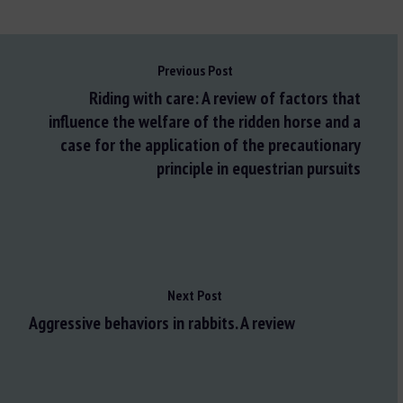
Previous Post
Riding with care: A review of factors that
influence the welfare of the ridden horse and a
case for the application of the precautionary
principle in equestrian pursuits
Next Post
Aggressive behaviors in rabbits. A review