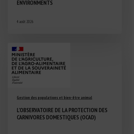
ENVIRONMENTS
4 août 2026
Gestion des populations et bien-être animal
L’OBSERVATOIRE DE LA PROTECTION DES
CARNIVORES DOMESTIQUES (OCAD)