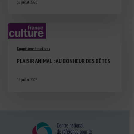
16 juillet 2026
Cognition-émotions
PLAISIR ANIMAL : AU BONHEUR DES BÊTES
16 juillet 2026