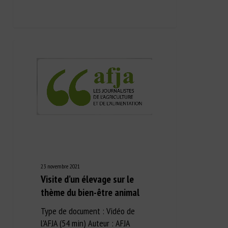
23 novembre 2021
Visite d’un élevage sur le
thème du bien-être animal
Type de document : Vidéo de
l'AFJA (54 min) Auteur : AFJA