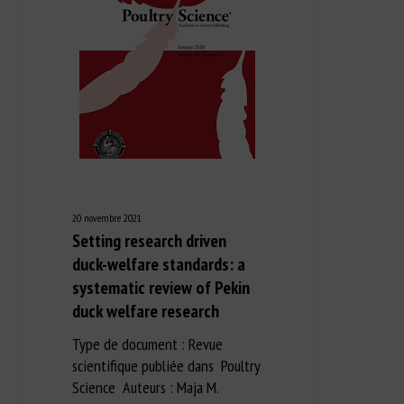
20 novembre 2021
Setting research driven
duck-welfare standards: a
systematic review of Pekin
duck welfare research
Type de document : Revue
scientifique publiée dans Poultry
Science Auteurs : Maja M.