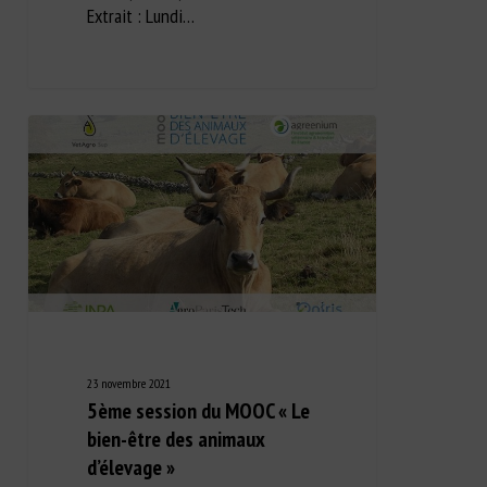
Extrait : Lundi…
23 novembre 2021
5ème session du MOOC « Le
bien-être des animaux
d’élevage »