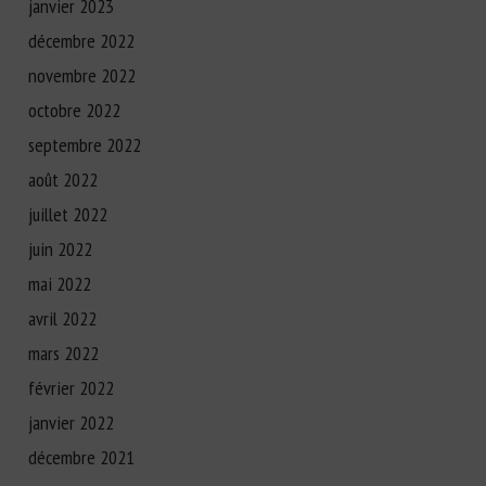
janvier 2023
décembre 2022
novembre 2022
octobre 2022
septembre 2022
août 2022
juillet 2022
juin 2022
mai 2022
avril 2022
mars 2022
février 2022
janvier 2022
décembre 2021