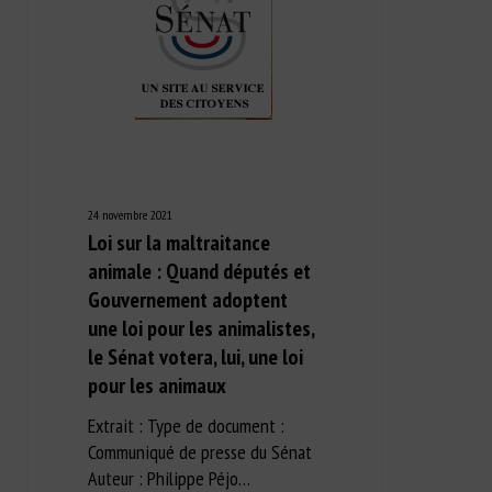
24 novembre 2021
Loi sur la maltraitance
animale : Quand députés et
Gouvernement adoptent
une loi pour les animalistes,
le Sénat votera, lui, une loi
pour les animaux
Extrait : Type de document :
Communiqué de presse du Sénat
Auteur : Philippe Péjo…