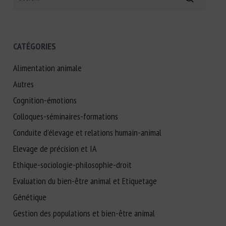
CATÉGORIES
Alimentation animale
Autres
Cognition-émotions
Colloques-séminaires-formations
Conduite d'élevage et relations humain-animal
Elevage de précision et IA
Ethique-sociologie-philosophie-droit
Evaluation du bien-être animal et Etiquetage
Génétique
Gestion des populations et bien-être animal