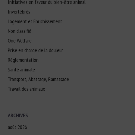
Initiatives en faveur du bien-être animal
Invertébrés
Logement et Enrichissement
Non classifié
One Welfare
Prise en charge de la douleur
Réglementation
Santé animale
Transport, Abattage, Ramassage
Travail des animaux
ARCHIVES
août 2026