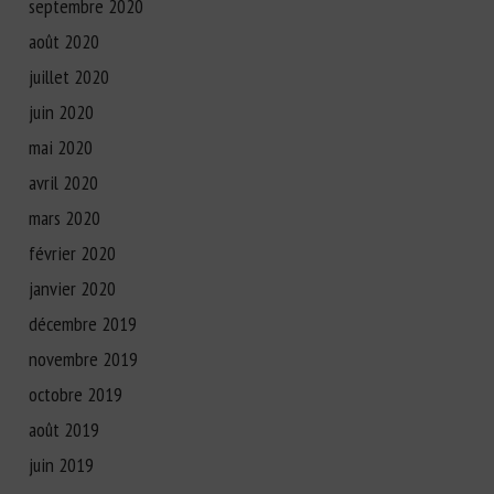
septembre 2020
août 2020
juillet 2020
juin 2020
mai 2020
avril 2020
mars 2020
février 2020
janvier 2020
décembre 2019
novembre 2019
octobre 2019
août 2019
juin 2019