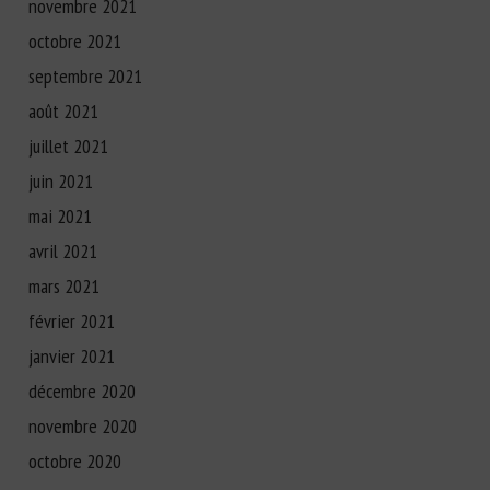
novembre 2021
octobre 2021
septembre 2021
août 2021
juillet 2021
juin 2021
mai 2021
avril 2021
mars 2021
février 2021
janvier 2021
décembre 2020
novembre 2020
octobre 2020