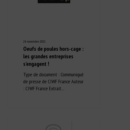
24 novembre 2021
Oeufs de poules hors-cage :
les grandes entreprises
s’engagent !
Type de document : Communiqué
de presse de CIWF France Auteur
: CIWF France Extrait…