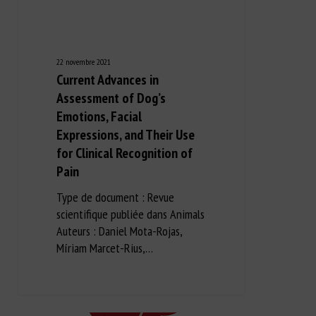
22 novembre 2021
Current Advances in
Assessment of Dog’s
Emotions, Facial
Expressions, and Their Use
for Clinical Recognition of
Pain
Type de document : Revue
scientifique publiée dans Animals
Auteurs : Daniel Mota-Rojas,
Míriam Marcet-Rius,…