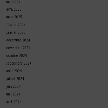
mai 2025
avril 2025
mars 2025
février 2025
janvier 2025
décembre 2024
novembre 2024
octobre 2024
septembre 2024
août 2024
juillet 2024
juin 2024
mai 2024
avril 2024