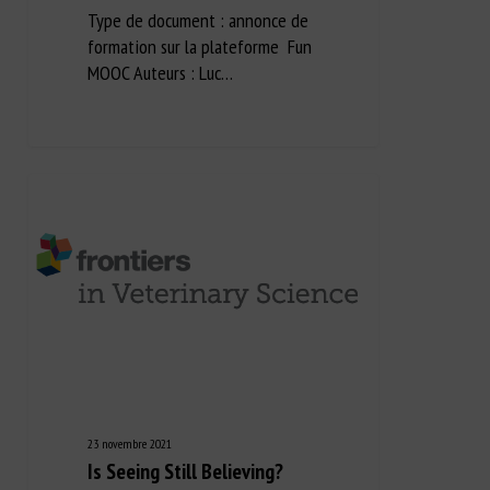
Type de document : annonce de
formation sur la plateforme Fun
MOOC Auteurs : Luc…
23 novembre 2021
Is Seeing Still Believing?