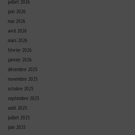
juillet 2026
juin 2026
mai 2026
avril 2026
mars 2026
février 2026
janvier 2026
décembre 2025
novembre 2025
octobre 2025
septembre 2025
août 2025
juillet 2025
juin 2025