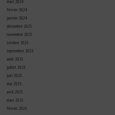
mars 2024
février 2024
janvier 2024
décembre 2023
novembre 2023
octobre 2023
septembre 2023
août 2023
juillet 2023
juin 2023
mai 2023
avril 2023
mars 2023
février 2023