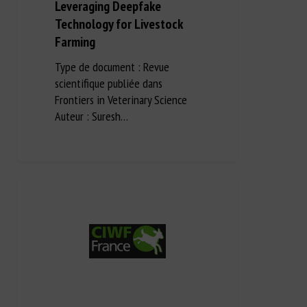
Leveraging Deepfake
Technology for Livestock
Farming
Type de document : Revue
scientifique publiée dans
Frontiers in Veterinary Science
Auteur : Suresh…