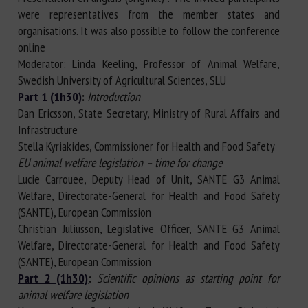
were representatives from the member states and
organisations. It was also possible to follow the conference
online
Moderator: Linda Keeling, Professor of Animal Welfare,
Swedish University of Agricultural Sciences, SLU
Part 1 (1h30)
:
Introduction
Dan Ericsson, State Secretary, Ministry of Rural Affairs and
Infrastructure
Stella Kyriakides, Commissioner for Health and Food Safety
EU animal welfare legislation – time for change
Lucie Carrouee, Deputy Head of Unit, SANTE G3 Animal
Welfare, Directorate-General for Health and Food Safety
(SANTE), European Commission
Christian Juliusson, Legislative Officer, SANTE G3 Animal
Welfare, Directorate-General for Health and Food Safety
(SANTE), European Commission
Part 2 (1h30)
:
Scientific opinions as starting point for
animal welfare legislation