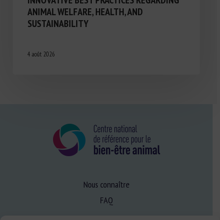
ANIMAL WELFARE, HEALTH, AND
SUSTAINABILITY
4 août 2026
Nous connaître
FAQ