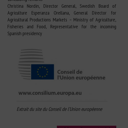
Christina Nordin, Director General, Swedish Board of
Agriculture Esperanza Orellana, General Director for
Agricultural Productions Markets – Ministry of Agriculture,
Fisheries and Food, Representative for the incoming
Spanish presidency
Extrait du site du Conseil de l’Union européenne