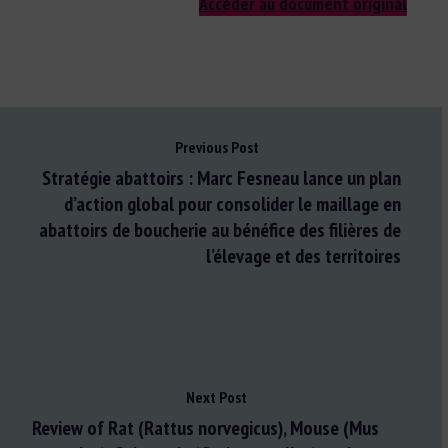
Accéder au document original
Previous Post
Stratégie abattoirs : Marc Fesneau lance un plan
d’action global pour consolider le maillage en
abattoirs de boucherie au bénéfice des filières de
l’élevage et des territoires
Next Post
Review of Rat (Rattus norvegicus), Mouse (Mus