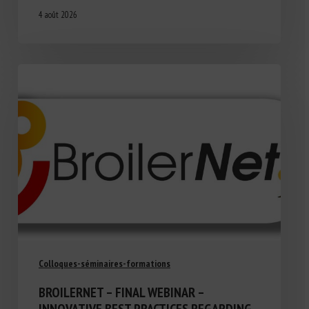
4 août 2026
Colloques-séminaires-formations
BROILERNET – FINAL WEBINAR –
INNOVATIVE BEST PRACTICES REGARDING