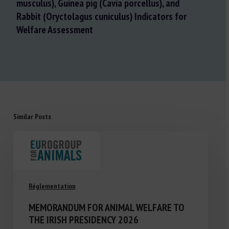
musculus), Guinea pig (Cavia porcellus), and
Rabbit (Oryctolagus cuniculus) Indicators for
Welfare Assessment
Similar Posts
Réglementation
MEMORANDUM FOR ANIMAL WELFARE TO
THE IRISH PRESIDENCY 2026