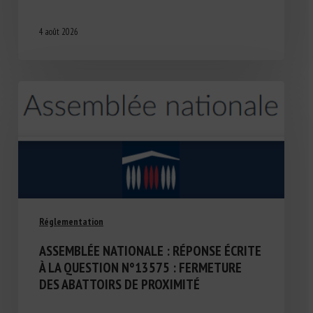
4 août 2026
Réglementation
ASSEMBLÉE NATIONALE : RÉPONSE ÉCRITE
À LA QUESTION N°13575 : FERMETURE
DES ABATTOIRS DE PROXIMITÉ