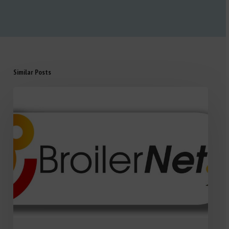
Similar Posts