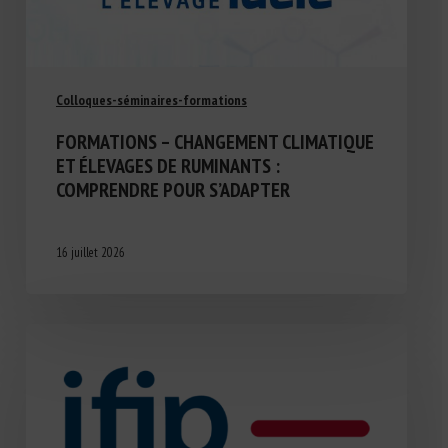
Colloques-séminaires-formations
FORMATIONS – CHANGEMENT CLIMATIQUE
ET ÉLEVAGES DE RUMINANTS :
COMPRENDRE POUR S’ADAPTER
16 juillet 2026