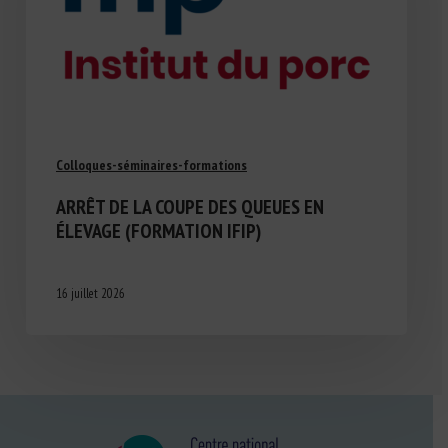
Colloques-séminaires-formations
ARRÊT DE LA COUPE DES QUEUES EN
ÉLEVAGE (FORMATION IFIP)
16 juillet 2026