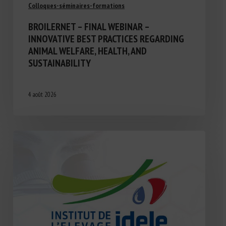
Colloques-séminaires-formations
BROILERNET – FINAL WEBINAR –
INNOVATIVE BEST PRACTICES REGARDING
ANIMAL WELFARE, HEALTH, AND
SUSTAINABILITY
4 août 2026