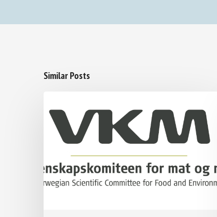
Similar Posts