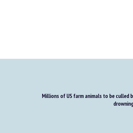
Millions of US farm animals to be culled b
drowning 