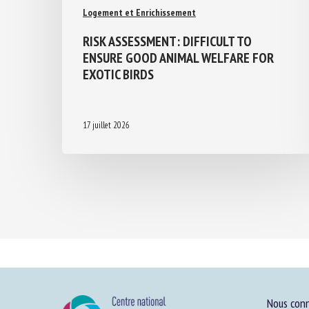
Logement et Enrichissement
RISK ASSESSMENT: DIFFICULT TO
ENSURE GOOD ANIMAL WELFARE FOR
EXOTIC BIRDS
17 juillet 2026
Nous conn