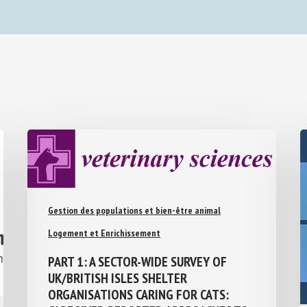
Gestion des populations et bien-être animal
Logement et Enrichissement
PART 1: A SECTOR-WIDE SURVEY OF
UK/BRITISH ISLES SHELTER
ORGANISATIONS CARING FOR CATS: